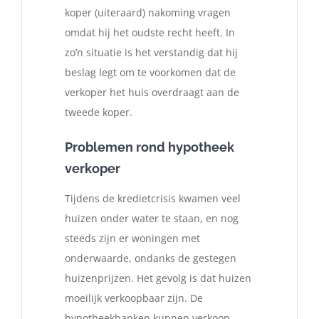
koper (uiteraard) nakoming vragen
omdat hij het oudste recht heeft. In
zo’n situatie is het verstandig dat hij
beslag legt om te voorkomen dat de
verkoper het huis overdraagt aan de
tweede koper.
Problemen rond hypotheek
verkoper
Tijdens de kredietcrisis kwamen veel
huizen onder water te staan, en nog
steeds zijn er woningen met
onderwaarde, ondanks de gestegen
huizenprijzen. Het gevolg is dat huizen
moeilijk verkoopbaar zijn. De
hypotheekbanken kunnen verkoop