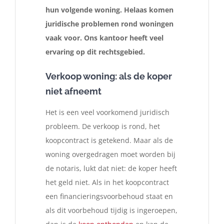
hun volgende woning. Helaas komen
juridische problemen rond woningen
vaak voor. Ons kantoor heeft veel
ervaring op dit rechtsgebied.
Verkoop woning: als de koper
niet afneemt
Het is een veel voorkomend juridisch
probleem. De verkoop is rond, het
koopcontract is getekend. Maar als de
woning overgedragen moet worden bij
de notaris, lukt dat niet: de koper heeft
het geld niet. Als in het koopcontract
een financieringsvoorbehoud staat en
als dit voorbehoud tijdig is ingeroepen,