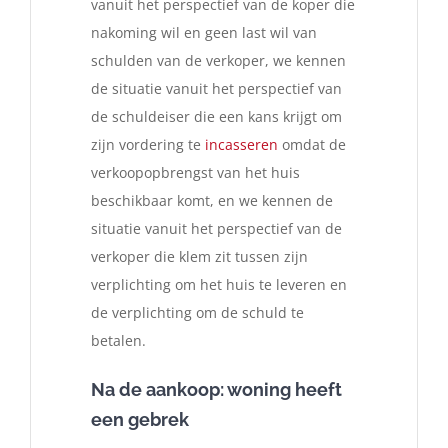
vanuit het perspectief van de koper die
nakoming wil en geen last wil van
schulden van de verkoper, we kennen
de situatie vanuit het perspectief van
de schuldeiser die een kans krijgt om
zijn vordering te
incasseren
omdat de
verkoopopbrengst van het huis
beschikbaar komt, en we kennen de
situatie vanuit het perspectief van de
verkoper die klem zit tussen zijn
verplichting om het huis te leveren en
de verplichting om de schuld te
betalen.
Na de aankoop: woning heeft
een gebrek