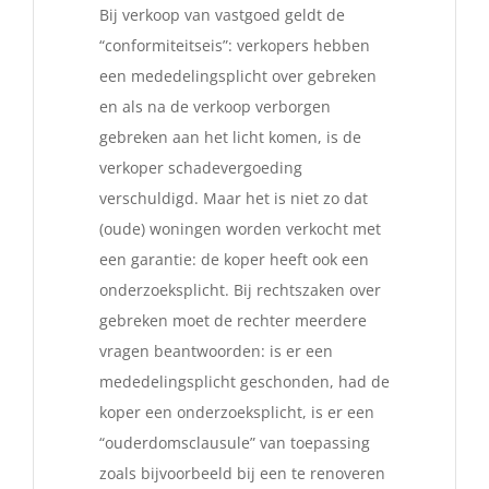
Bij verkoop van vastgoed geldt de
“conformiteitseis”: verkopers hebben
een mededelingsplicht over gebreken
en als na de verkoop verborgen
gebreken aan het licht komen, is de
verkoper schadevergoeding
verschuldigd. Maar het is niet zo dat
(oude) woningen worden verkocht met
een garantie: de koper heeft ook een
onderzoeksplicht. Bij rechtszaken over
gebreken moet de rechter meerdere
vragen beantwoorden: is er een
mededelingsplicht geschonden, had de
koper een onderzoeksplicht, is er een
“ouderdomsclausule” van toepassing
zoals bijvoorbeeld bij een te renoveren