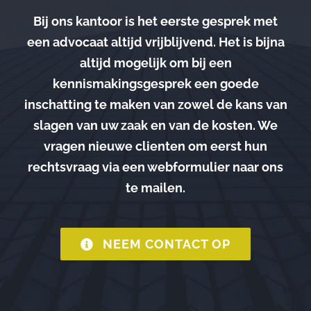
Bij ons kantoor is het eerste gesprek met
een advocaat altijd vrijblijvend. Het is bijna
altijd mogelijk om bij een
kennismakingsgesprek een goede
inschatting te maken van zowel de kans van
slagen van uw zaak en van de kosten. We
vragen nieuwe clienten om eerst hun
rechtsvraag via een webformulier naar ons
te mailen.
NEEM CONTACT OP