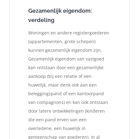
Gezamenlijk eigendom:
verdeling
Woningen en andere registergoederen
(appartementen, grote schepen)
kunnen gezamenlijk eigendom zijn.
Gezamenlijk eigendom van vastgoed
kan ontstaan door een gezamenlijke
aankoop (bij een relatie of een
huwelijk, maar denk ook aan een
beleggingspand of een kantoorpand
van compagnons) en kan ook ontstaan
door latere ontwikkelingen (kinderen
die een pand erven van een
overledene, een huwelijk in
gemeenschap van goederen). In al