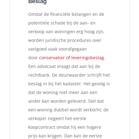
Beslag
Omdat de financiële belangen en de
potentiele schade bij de aan- en
verkoop van woningen erg hoog zijn,
worden juridische procedures over
vastgoed vaak voorafgegaan
door
conservatoir of leveringsbeslag
.
Een advocaat vraagt dat aan bij de
rechtbank. De deurwaarder schrijft het
beslag in bij het kadaster. Het gevolg is
dat de woning niet meer aan een
ander kan worden geleverd. Stel dat
een woning dubbel wordt verkocht; de
verkoper negeert het eerste
koopcontract omdat hij een hogere
prijs kan krijgen. Dan kan de eerste