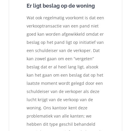
Er ligt beslag op de woning
Wat ook regelmatig voorkomt is dat een
verkooptransactie van een pand niet
goed kan worden afgewikkeld omdat er
beslag op het pand ligt op initiatief van
een schuldeiser van de verkoper. Dat
kan zowel gaan om een “vergeten”
beslag dat er al heel lang ligt, alsook
kan het gaan om een beslag dat op het
laatste moment wordt gelegd door een
schuldeiser van de verkoper als deze
lucht krijgt van de verkoop van de
woning. Ons kantoor kent deze
problematiek van alle kanten; we
hebben dit type geschil behandeld