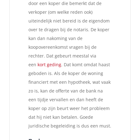
door een koper die bemerkt dat de
verkoper (om welke reden ook)
uiteindelijk niet bereid is de eigendom
over te dragen bij de notaris. De koper
kan dan nakoming van de
koopovereenkomst vragen bij de
rechter. Dat gebeurt meestal via
een
kort geding
. Dat komt omdat haast
geboden is. Als de koper de woning
financiert met een hypotheek, wat vaak
zo is, kan de offerte van de bank na
een tijdje vervallen en dan heeft de
koper op zijn beurt weer het probleem
dat hij niet kan betalen. Goede
juridische begeleiding is dus een must.