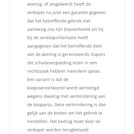
woning, of omgekeerd: heeft de
verkoper nu juist een garantie gegeven
dat het betreffende gebrek niet
aanwezig zou zijn (bijvoorbeeld als hij
bij de verkoopinformatie heeft
aangegeven dat het betreffende deel
van de woning is gerenoveerd). Kopers
die schadevergoeding eisen in een
rechtszaak hebben meerdere opties.
Een variant is dat de
koopovereenkomst wordt vernietigd
wegens dwaling met vermindering van
de koopprijs. Deze vermindering is dan
gelijk aan de kosten om het gebrek te
herstellen. Het bedrag moet door de
verkoper worden terugbetaald.