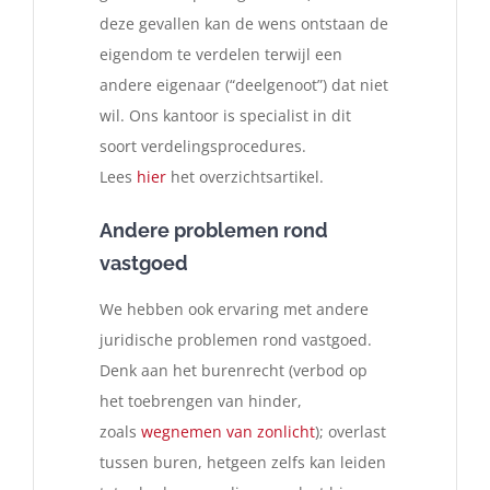
deze gevallen kan de wens ontstaan de
eigendom te verdelen terwijl een
andere eigenaar (“deelgenoot”) dat niet
wil. Ons kantoor is specialist in dit
soort verdelingsprocedures.
Lees
hier
het overzichtsartikel.
Andere problemen rond
vastgoed
We hebben ook ervaring met andere
juridische problemen rond vastgoed.
Denk aan het burenrecht (verbod op
het toebrengen van hinder,
zoals
wegnemen van zonlicht
); overlast
tussen buren, hetgeen zelfs kan leiden