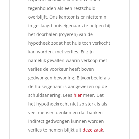
tegenhouden als een restschuld
overblijft. Ons kantoor is er niettemin
in geslaagd huiseigenaars te helpen bij
het doorhalen (royeren) van de
hypotheek zodat het huis toch verkocht
kan worden, met verlies. Er zijn
namelijk gevallen waarin verkoop met
verlies de voorkeur heeft boven
gedwongen bewoning. Bijvoorbeeld als
de huiseigenaar is aangewezen op de
schuldsanering. Lees
hier
meer. Dat
het hypotheekrecht niet zo sterk is als
veel mensen denken en dat banken
indirect gedwongen kunnen worden
verlies te nemen blijkt uit
deze zaak
.