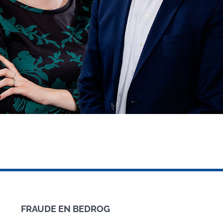
FRAUDE EN BEDROG