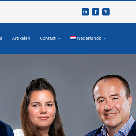
ia
Artikelen
Contact
Nederlands