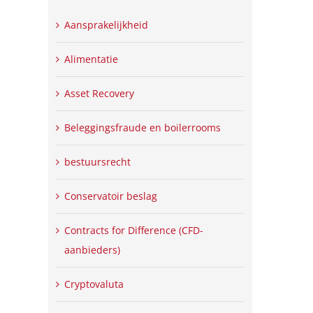
Aansprakelijkheid
Alimentatie
Asset Recovery
Beleggingsfraude en boilerrooms
bestuursrecht
Conservatoir beslag
Contracts for Difference (CFD-
aanbieders)
Cryptovaluta