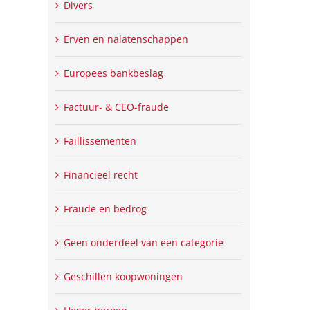
Divers
Erven en nalatenschappen
Europees bankbeslag
Factuur- & CEO-fraude
Faillissementen
Financieel recht
Fraude en bedrog
Geen onderdeel van een categorie
Geschillen koopwoningen