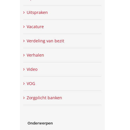
Uitspraken
Vacature
Verdeling van bezit
Verhalen
Video
VOG
Zorgplicht banken
Onderwerpen