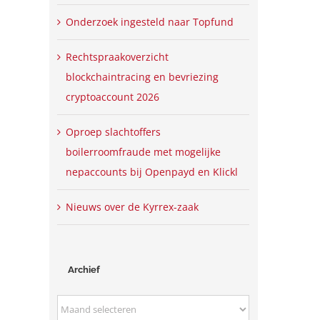
Onderzoek ingesteld naar Topfund
Rechtspraakoverzicht
blockchaintracing en bevriezing
cryptoaccount 2026
Oproep slachtoffers
boilerroomfraude met mogelijke
nepaccounts bij Openpayd en Klickl
Nieuws over de Kyrrex-zaak
Archief
Archief