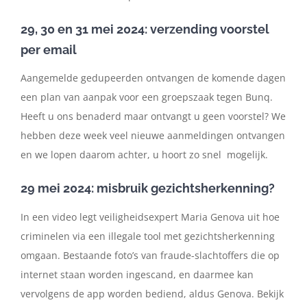
29, 30 en 31 mei 2024: verzending voorstel
per email
Aangemelde gedupeerden ontvangen de komende dagen
een plan van aanpak voor een groepszaak tegen Bunq.
Heeft u ons benaderd maar ontvangt u geen voorstel? We
hebben deze week veel nieuwe aanmeldingen ontvangen
en we lopen daarom achter, u hoort zo snel mogelijk.
29 mei 2024: misbruik gezichtsherkenning?
In een video legt veiligheidsexpert Maria Genova uit hoe
criminelen via een illegale tool met gezichtsherkenning
omgaan. Bestaande foto’s van fraude-slachtoffers die op
internet staan worden ingescand, en daarmee kan
vervolgens de app worden bediend, aldus Genova. Bekijk