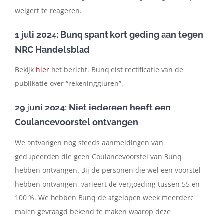
weigert te reageren.
1 juli 2024: Bunq spant kort geding aan tegen
NRC Handelsblad
Bekijk
hier
het bericht. Bunq eist rectificatie van de
publikatie over “rekeninggluren”.
29 juni 2024: Niet iedereen heeft een
Coulancevoorstel ontvangen
We ontvangen nog steeds aanmeldingen van
gedupeerden die geen Coulancevoorstel van Bunq
hebben ontvangen. Bij de personen die wel een voorstel
hebben ontvangen, varieert de vergoeding tussen 55 en
100 %. We hebben Bunq de afgelopen week meerdere
malen gevraagd bekend te maken waarop deze