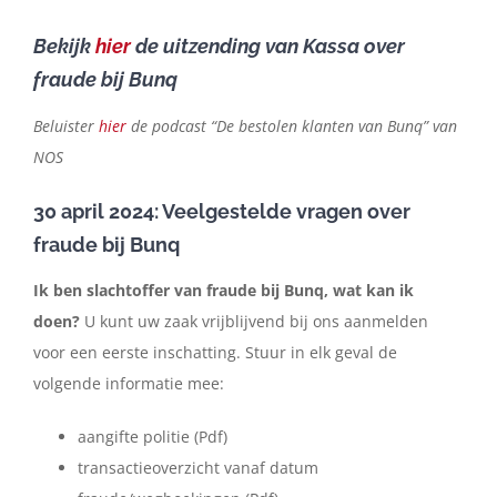
Bekijk
hier
de uitzending van Kassa over
fraude bij Bunq
Beluister
hier
de podcast “De bestolen klanten van Bunq” van
NOS
30 april 2024: Veelgestelde vragen over
fraude bij Bunq
Ik ben slachtoffer van fraude bij Bunq, wat kan ik
doen?
U kunt uw zaak vrijblijvend bij ons aanmelden
voor een eerste inschatting. Stuur in elk geval de
volgende informatie mee:
aangifte politie (Pdf)
transactieoverzicht vanaf datum