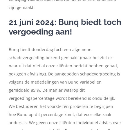
zijn gemaakt.
21 juni 2024: Bunq biedt toch
vergoeding aan!
Bunq heeft donderdag toch een algemene
schadevergoeding bekend gemaakt (maar het ziet er
naar uit dat niet al onze cliënten bericht hebben gehad,
ook geen afwijzing). De aangeboden schadevergoeding is
volgens de mededelingen van Bunq variabel en
gemiddeld 85 %. De manier waarop dit
vergoedingspercentage wordt berekend is onduidelijk.
We bestuderen het voorstel en proberen te begrijpen
hoe Bunq op dit percentage komt, dat voor elke zaak
anders is. We geven onze cliënten individueel advies over