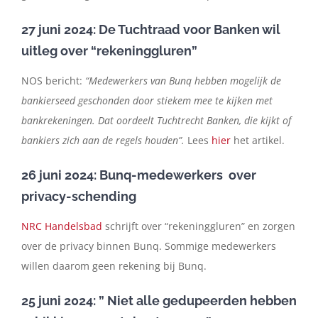
27 juni 2024: De Tuchtraad voor Banken wil
uitleg over “rekeninggluren”
NOS bericht:
“Medewerkers van Bunq hebben mogelijk de
bankierseed geschonden door stiekem mee te kijken met
bankrekeningen. Dat oordeelt Tuchtrecht Banken, die kijkt of
bankiers zich aan de regels houden”.
Lees
hier
het artikel.
26 juni 2024: Bunq-medewerkers over
privacy-schending
NRC Handelsbad
schrijft over “rekeninggluren” en zorgen
over de privacy binnen Bunq. Sommige medewerkers
willen daarom geen rekening bij Bunq.
25 juni 2024: ” Niet alle gedupeerden hebben