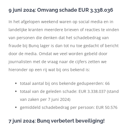
9 juni 2024: Omvang schade EUR 3.338.036
In het afgelopen weekend waren op social media en in
landelijke kranten meerdere brieven of reacties te vinden
van personen die denken dat het schadebedrag van
fraude bij Bunq lager is dan tot nu toe gedacht of bericht
door de media. Omdat we veel worden gebeld door
journalisten met de vraag naar de cijfers zetten we
hieronder op een rij wat bij ons bekend is:
totaal aantal bij ons bekende gedupeerden: 66
totaal van de geleden schade: EUR 3.338.037 (stand
van zaken per 7 juni 2024)
gemiddeld schadebedrag per persoon: EUR 50.576
7 juni 2024: Bunq verbetert beveiliging!