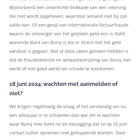
Bijvoorbeeld een onterechte blokkade van een rekening
die niet wordt opgeheven, waardoor iemand niet bij zijn
saldo kan. Of een geval van internationale factuurfraude
waarin de ontvanger van het gestolen geld een in Italië
wonende klant van Bunq is die er direct met het geld
vandoor is gegaan. Wat al deze zaken gemeen hebben is
dat de fraudedetectie en witwasbestrijding van Bunq niet
werkt of niet goed werkt om schade te voorkomen.
18 juni 2024: wachten met aanmelden of
niet?
We krijgen regelmatig de vraag of het verstandig om nu
een advocaat in te schakelen dan wel om te wachten
waar Bunq mee komt na de toezegging dat ze op 20 juni
contact zullen opnemen met gedupeerde klanten. Daar