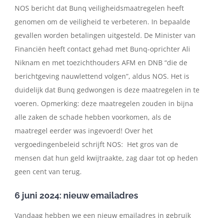
NOS bericht dat Bunq veiligheidsmaatregelen heeft
genomen om de veiligheid te verbeteren. In bepaalde
gevallen worden betalingen uitgesteld. De Minister van
Financiën heeft contact gehad met Bunq-oprichter Ali
Niknam en met toezichthouders AFM en DNB “die de
berichtgeving nauwlettend volgen”, aldus NOS. Het is
duidelijk dat Bunq gedwongen is deze maatregelen in te
voeren. Opmerking: deze maatregelen zouden in bijna
alle zaken de schade hebben voorkomen, als de
maatregel eerder was ingevoerd! Over het
vergoedingenbeleid schrijft NOS: Het gros van de
mensen dat hun geld kwijtraakte, zag daar tot op heden
geen cent van terug.
6 juni 2024: nieuw emailadres
Vandaag hebben we een nieuw emailadres in gebruik