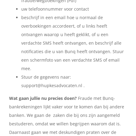
fraude/wegboekingen (Pdf)
uw telefoonnummer voor contact
beschrijf in een email hoe u normaal de
overboekingen accordeert, of u links heeft
ontvangen waarop u heeft geklikt, of u een
verdachte SMS heeft ontvangen, en beschrijf alle
notificaties die u van Bunq heeft ontvangen. Stuur
een schermfoto van een verdachte SMS of email
mee.
Stuur de gegevens naar:
support@hupkesadvocaten.nl .
Wat gaan jullie nu precies doen?
Fraude met Bunq-
bankrekeningen lijkt vaker voor te komen dan bij andere
banken. We gaan de zaken die bij ons zijn aangemeld
bestuderen, omdat we willen begrijpen waarom dat is.
Daarnaast gaan we met deskundigen praten over de