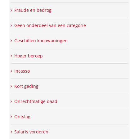
Fraude en bedrog
Geen onderdeel van een categorie
Geschillen koopwoningen
Hoger beroep
Incasso
Kort geding
Onrechtmatige daad
Ontslag
Salaris vorderen