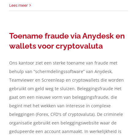
Lees meer
Toename fraude via Anydesk en
wallets voor cryptovaluta
Ons kantoor ziet een sterke toename van fraude met
behulp van “schermdelingssoftware” van Anydesk,
Teamviewer en Screenleap en cryptowallets die worden
gebruikt om geld weg te sluizen. Beleggingsfraude Het
gaat om een nieuwe vorm van beleggingsfraude, die
begint met het wekken van interesse in complexe
beleggingen (Forex, CFD's of cryptovaluta). De criminele
organisatie gebruikt een beleggingswebsite waar de
gedupeerde een account aanmaakt. In werkelijkheid is