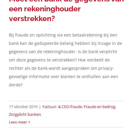
een rekeninghouder
verstrekken?
Bij fraude en oplichting via een betaalrekening bij een
bank kan de gedupeerde belang hebben bij inzage in de
gegevens van de rekeninghouder. Is de bank verplicht
om deze gegevens te verstrekken? Hoe oordeelt de
rechter als de bank wordt aangesproken om privacy-
gevoelige informatie over klanten te onthullen aan een
derde?
17 oktober 2019
|
Factuur- & CEO-fraude
,
Fraude en bedrog
,
Zorgplicht banken
Lees meer