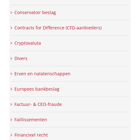
Conservatoir beslag
Contracts for Difference (CFD-aanbieders)
Cryptovaluta
Divers
Erven en nalatenschappen
Europees bankbeslag
Factuur- & CEO-fraude
Faillissementen
Financieel recht