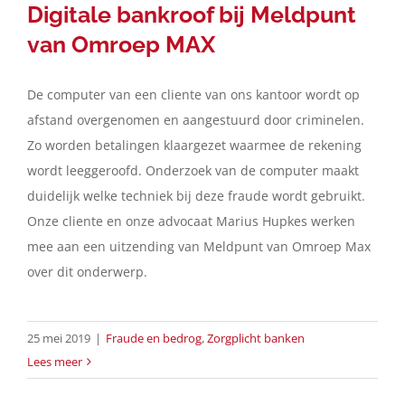
Digitale bankroof bij Meldpunt
van Omroep MAX
De computer van een cliente van ons kantoor wordt op
afstand overgenomen en aangestuurd door criminelen.
Zo worden betalingen klaargezet waarmee de rekening
wordt leeggeroofd. Onderzoek van de computer maakt
duidelijk welke techniek bij deze fraude wordt gebruikt.
Onze cliente en onze advocaat Marius Hupkes werken
mee aan een uitzending van Meldpunt van Omroep Max
over dit onderwerp.
25 mei 2019
|
Fraude en bedrog
,
Zorgplicht banken
Lees meer