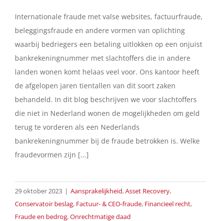
Internationale fraude met valse websites, factuurfraude,
beleggingsfraude en andere vormen van oplichting
waarbij bedriegers een betaling uitlokken op een onjuist
bankrekeningnummer met slachtoffers die in andere
landen wonen komt helaas veel voor. Ons kantoor heeft
de afgelopen jaren tientallen van dit soort zaken
behandeld. In dit blog beschrijven we voor slachtoffers
die niet in Nederland wonen de mogelijkheden om geld
terug te vorderen als een Nederlands
bankrekeningnummer bij de fraude betrokken is. Welke
fraudevormen zijn [...]
29 oktober 2023
|
Aansprakelijkheid
,
Asset Recovery
,
Conservatoir beslag
,
Factuur- & CEO-fraude
,
Financieel recht
,
Fraude en bedrog
,
Onrechtmatige daad