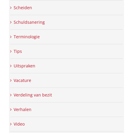
Scheiden
Schuldsanering
Terminologie
Tips
Uitspraken
Vacature
Verdeling van bezit
Verhalen
Video