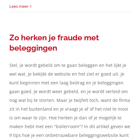
Lees meer
Zo herken je fraude met
beleggingen
Stel, je wordt gebeld om te gaan beleggen en het lijkt je
wel wat. Je bekijkt de website en het ziet er goed uit. Je
kunt beginnen met een laag bedrag en je beleggingen
gaan goed. Je wordt weer gebeld, en je wordt verleid om
nog wat bij te storten. Maar je twijfelt toch, want de firma
zit in het buitenland en je vraagt je af of het niet te mooi
is om waar te zijn. Hoe herken je dan of je mogelijk te
maken hebt met een "boilerroom"? In dit artikel geven we
9 tips hoe je een onbetrouwbare beleggingswebsite kunt