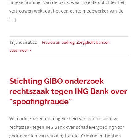
unieke nummer van de bank, waarmee de oplichter het
vertrouwen wekt dat het een echte medewerker van de
[...]
13 januari 2022
|
Fraude en bedrog
,
Zorgplicht banken
Lees meer
Stichting GIBO onderzoek
rechtszaak tegen ING Bank over
“spoofingfraude”
We onderzoeken de mogelijkheid van een collectieve
rechtszaak tegen ING Bank over schadevergoeding voor
gedupeerden van spoofingfraude. Criminelen hebben