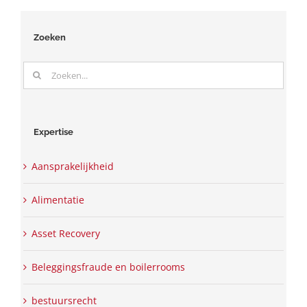
Zoeken
Zoeken
naar:
Expertise
Aansprakelijkheid
Alimentatie
Asset Recovery
Beleggingsfraude en boilerrooms
bestuursrecht