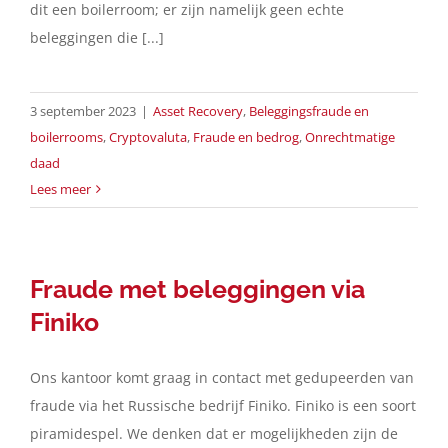
dit een boilerroom; er zijn namelijk geen echte
beleggingen die [...]
3 september 2023
|
Asset Recovery
,
Beleggingsfraude en
boilerrooms
,
Cryptovaluta
,
Fraude en bedrog
,
Onrechtmatige
daad
Lees meer
Fraude met beleggingen via
Finiko
Ons kantoor komt graag in contact met gedupeerden van
fraude via het Russische bedrijf Finiko. Finiko is een soort
piramidespel. We denken dat er mogelijkheden zijn de