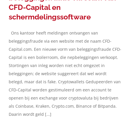
CFD-Capital en
schermdelingssoftware
Ons kantoor heeft meldingen ontvangen van
beleggingsfraude via een website met de naam CFD-
Capital.com. Een nieuwe vorm van beleggingsfraude CFD-
Capital is een boilerroom, die nepbeleggingen verkoopt.
Stortingen van inleg worden niet echt omgezet in
beleggingen; de website suggereert dat wel wordt
belegd, maar dat is fake. Cryptowallets Gedupeerden van
CFD-Capital worden gestimuleerd om een account te
openen bij een exchange voor cryptovaluta bij bedrijven
als Coinbase, Kraken, Crypto.com, Binance of Bitpanda.
Daarin wordt geld [...]