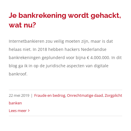
Je bankrekening wordt gehackt,
wat nu?
Internetbankieren zou veilig moeten zijn, maar is dat
helaas niet. In 2018 hebben hackers Nederlandse
bankrekeningen geplunderd voor bijna € 4.000.000. In dit
blog ga ik in op de juridische aspecten van digitale
bankroof.
22 mei 2019
|
Fraude en bedrog
,
Onrechtmatige daad
,
Zorgplicht
banken
Lees meer