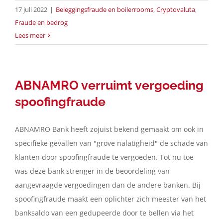
17 juli 2022
|
Beleggingsfraude en boilerrooms
,
Cryptovaluta
,
Fraude en bedrog
Lees meer
ABNAMRO verruimt vergoeding
spoofingfraude
ABNAMRO Bank heeft zojuist bekend gemaakt om ook in
specifieke gevallen van "grove nalatigheid" de schade van
klanten door spoofingfraude te vergoeden. Tot nu toe
was deze bank strenger in de beoordeling van
aangevraagde vergoedingen dan de andere banken. Bij
spoofingfraude maakt een oplichter zich meester van het
banksaldo van een gedupeerde door te bellen via het