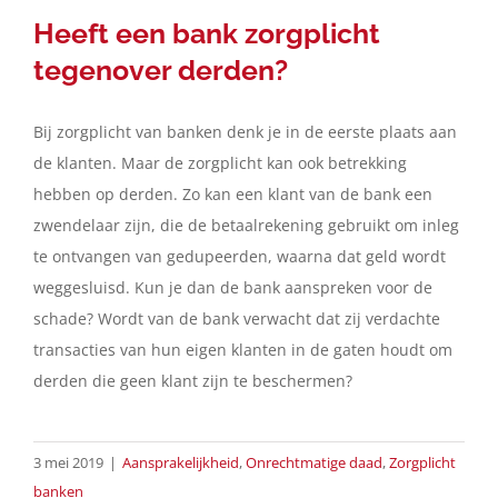
Heeft een bank zorgplicht
tegenover derden?
Bij zorgplicht van banken denk je in de eerste plaats aan
de klanten. Maar de zorgplicht kan ook betrekking
hebben op derden. Zo kan een klant van de bank een
zwendelaar zijn, die de betaalrekening gebruikt om inleg
te ontvangen van gedupeerden, waarna dat geld wordt
weggesluisd. Kun je dan de bank aanspreken voor de
schade? Wordt van de bank verwacht dat zij verdachte
transacties van hun eigen klanten in de gaten houdt om
derden die geen klant zijn te beschermen?
3 mei 2019
|
Aansprakelijkheid
,
Onrechtmatige daad
,
Zorgplicht
banken