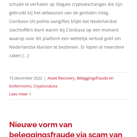
schade te verhalen op illegale cryptoexchanges die zijn
gebruikt bij het witwassen van de gestolen inleg.
Coinbase Uit politie-aangiftes blijkt dat Nederlandse
slachtoffers klant waren bij Coinbase op een moment
waarop voor dit platform een wettelijk verbod gold om
Nederlandse klanten te bedienen. Er lopen al meerdere
zaken [...]
15 december 2022
|
Asset Recovery
,
Beleggingsfraude en
boilerrooms
,
Cryptovaluta
Lees meer
Nieuwe vorm van
beleggingsfraude via scam van