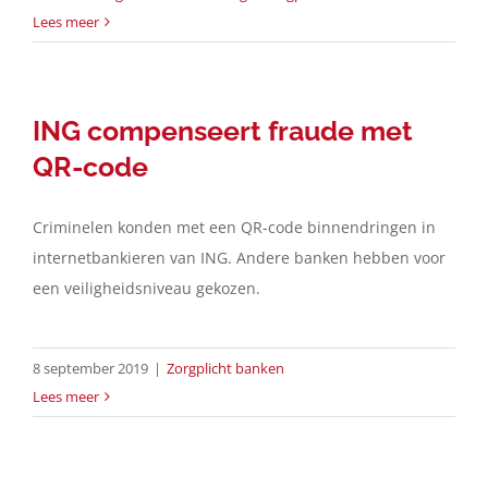
Lees meer
ING compenseert fraude met
QR-code
Criminelen konden met een QR-code binnendringen in
internetbankieren van ING. Andere banken hebben voor
een veiligheidsniveau gekozen.
8 september 2019
|
Zorgplicht banken
Lees meer