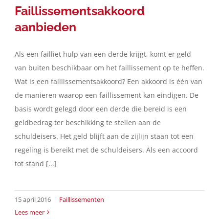
Faillissementsakkoord
aanbieden
Als een failliet hulp van een derde krijgt, komt er geld
van buiten beschikbaar om het faillissement op te heffen.
Wat is een faillissementsakkoord? Een akkoord is één van
de manieren waarop een faillissement kan eindigen. De
basis wordt gelegd door een derde die bereid is een
geldbedrag ter beschikking te stellen aan de
schuldeisers. Het geld blijft aan de zijlijn staan tot een
regeling is bereikt met de schuldeisers. Als een accoord
tot stand [...]
15 april 2016
|
Faillissementen
Lees meer