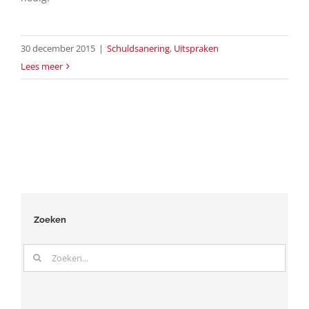
30 december 2015
|
Schuldsanering
,
Uitspraken
Lees meer
Zoeken
Zoeken
naar: