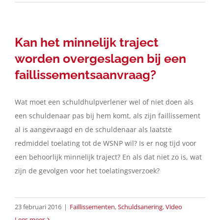
Kan het minnelijk traject
worden overgeslagen bij een
faillissementsaanvraag?
Wat moet een schuldhulpverlener wel of niet doen als
een schuldenaar pas bij hem komt, als zijn faillissement
al is aangevraagd en de schuldenaar als laatste
redmiddel toelating tot de WSNP wil? Is er nog tijd voor
een behoorlijk minnelijk traject? En als dat niet zo is, wat
zijn de gevolgen voor het toelatingsverzoek?
23 februari 2016
|
Faillissementen
,
Schuldsanering
,
Video
Lees meer