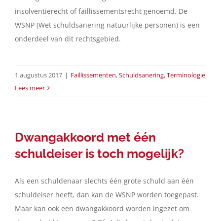
insolventierecht of faillissementsrecht genoemd. De
WSNP (Wet schuldsanering natuurlijke personen) is een
onderdeel van dit rechtsgebied.
1 augustus 2017
|
Faillissementen
,
Schuldsanering
,
Terminologie
Lees meer
Dwangakkoord met één
schuldeiser is toch mogelijk?
Als een schuldenaar slechts één grote schuld aan één
schuldeiser heeft, dan kan de WSNP worden toegepast.
Maar kan ook een dwangakkoord worden ingezet om