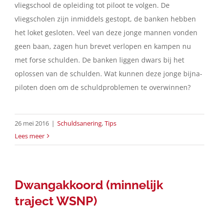
vliegschool de opleiding tot piloot te volgen. De
vliegscholen zijn inmiddels gestopt, de banken hebben
het loket gesloten. Veel van deze jonge mannen vonden
geen baan, zagen hun brevet verlopen en kampen nu
met forse schulden. De banken liggen dwars bij het
oplossen van de schulden. Wat kunnen deze jonge bijna-
piloten doen om de schuldproblemen te overwinnen?
26 mei 2016
|
Schuldsanering
,
Tips
Lees meer
Dwangakkoord (minnelijk
traject WSNP)