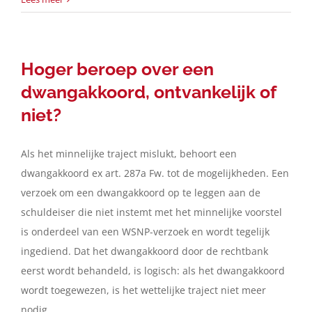
Hoger beroep over een
dwangakkoord, ontvankelijk of
niet?
Als het minnelijke traject mislukt, behoort een
dwangakkoord ex art. 287a Fw. tot de mogelijkheden. Een
verzoek om een dwangakkoord op te leggen aan de
schuldeiser die niet instemt met het minnelijke voorstel
is onderdeel van een WSNP-verzoek en wordt tegelijk
ingediend. Dat het dwangakkoord door de rechtbank
eerst wordt behandeld, is logisch: als het dwangakkoord
wordt toegewezen, is het wettelijke traject niet meer
nodig.