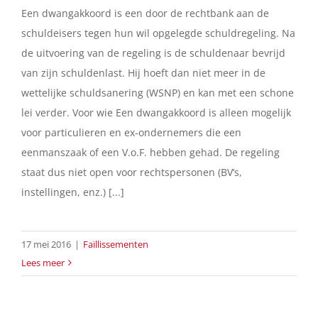
Een dwangakkoord is een door de rechtbank aan de
schuldeisers tegen hun wil opgelegde schuldregeling. Na
de uitvoering van de regeling is de schuldenaar bevrijd
van zijn schuldenlast. Hij hoeft dan niet meer in de
wettelijke schuldsanering (WSNP) en kan met een schone
lei verder. Voor wie Een dwangakkoord is alleen mogelijk
voor particulieren en ex-ondernemers die een
eenmanszaak of een V.o.F. hebben gehad. De regeling
staat dus niet open voor rechtspersonen (BV’s,
instellingen, enz.) [...]
17 mei 2016
|
Faillissementen
Lees meer