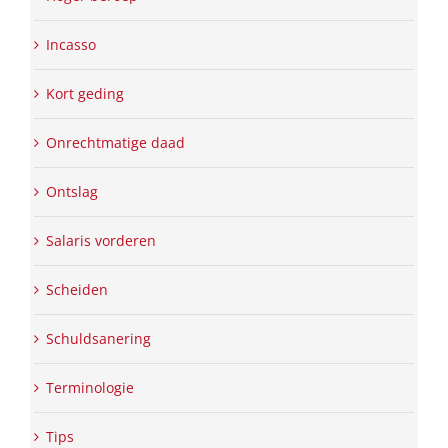
Incasso
Kort geding
Onrechtmatige daad
Ontslag
Salaris vorderen
Scheiden
Schuldsanering
Terminologie
Tips