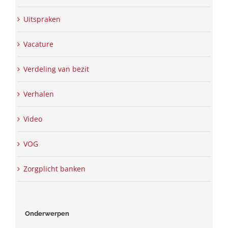
Uitspraken
Vacature
Verdeling van bezit
Verhalen
Video
VOG
Zorgplicht banken
Onderwerpen