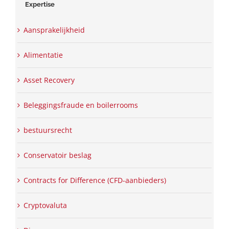
Expertise
Aansprakelijkheid
Alimentatie
Asset Recovery
Beleggingsfraude en boilerrooms
bestuursrecht
Conservatoir beslag
Contracts for Difference (CFD-aanbieders)
Cryptovaluta