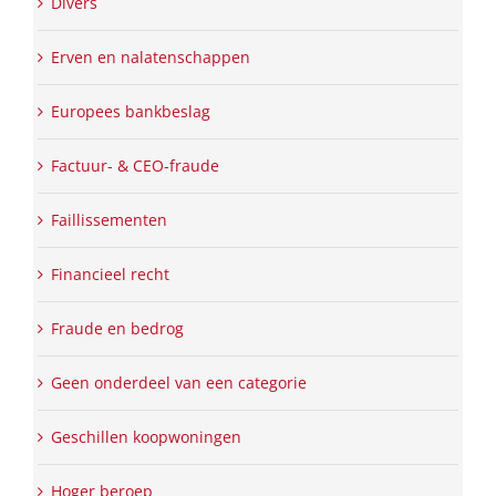
Divers
Erven en nalatenschappen
Europees bankbeslag
Factuur- & CEO-fraude
Faillissementen
Financieel recht
Fraude en bedrog
Geen onderdeel van een categorie
Geschillen koopwoningen
Hoger beroep