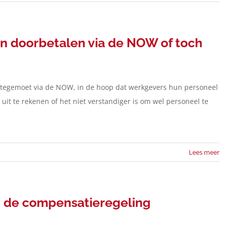
n doorbetalen via de NOW of toch
s tegemoet via de NOW, in de hoop dat werkgevers hun personeel
it te rekenen of het niet verstandiger is om wel personeel te
Lees meer
n de compensatieregeling