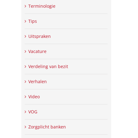
Terminologie
Tips
Uitspraken
Vacature
Verdeling van bezit
Verhalen
Video
VOG
Zorgplicht banken