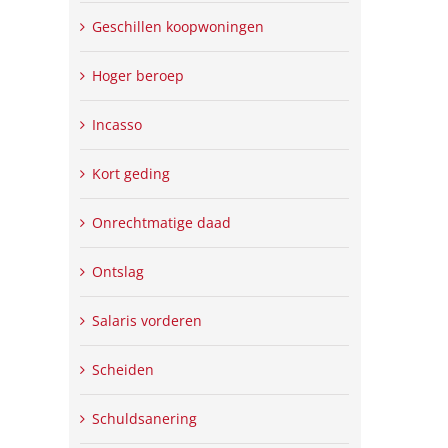
Geschillen koopwoningen
Hoger beroep
Incasso
Kort geding
Onrechtmatige daad
Ontslag
Salaris vorderen
Scheiden
Schuldsanering