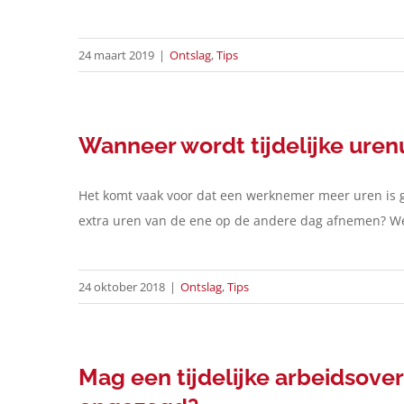
24 maart 2019
|
Ontslag
,
Tips
Wanneer wordt tijdelijke ure
Het komt vaak voor dat een werknemer meer uren is g
extra uren van de ene op de andere dag afnemen? W
24 oktober 2018
|
Ontslag
,
Tips
Mag een tijdelijke arbeidsov