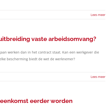
Lees meer
nuitbreiding vaste arbeidsomvang?
aan werken dan in het contract staat. Kan een werkgever die
elke bescherming biedt de wet de werknemer?
Lees meer
ereenkomst eerder worden