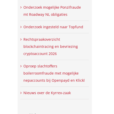
Onderzoek mogelijke Ponzifraude
mt Roadway NL obligaties
Onderzoek ingesteld naar Topfund
Rechtspraakoverzicht
blockchaintracing en bevriezing
cryptoaccount 2026
Oproep slachtoffers
boilerroomfraude met mogelijke
nepaccounts bij Openpayd en Klickl
Nieuws over de Kyrrex-zaak