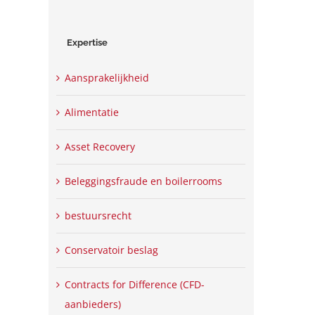
Expertise
Aansprakelijkheid
Alimentatie
Asset Recovery
Beleggingsfraude en boilerrooms
bestuursrecht
Conservatoir beslag
Contracts for Difference (CFD-
aanbieders)