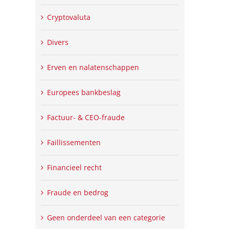
Cryptovaluta
Divers
Erven en nalatenschappen
Europees bankbeslag
Factuur- & CEO-fraude
Faillissementen
Financieel recht
Fraude en bedrog
Geen onderdeel van een categorie