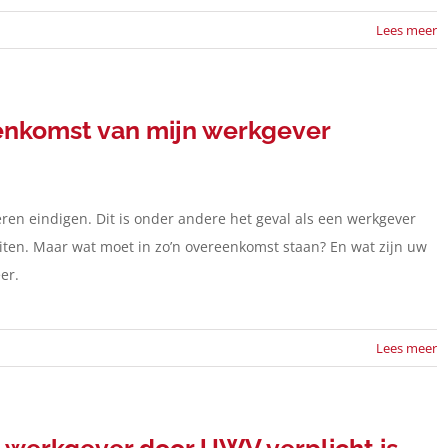
Lees meer
eenkomst van mijn werkgever
en eindigen. Dit is onder andere het geval als een werkgever
ten. Maar wat moet in zo’n overeenkomst staan? En wat zijn uw
er.
Lees meer