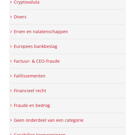
Cryptovaluta
Divers
Erven en nalatenschappen
Europees bankbeslag
Factuur- & CEO-fraude
Faillissementen
Financieel recht
Fraude en bedrog
Geen onderdeel van een categorie
Geschillen koopwoningen