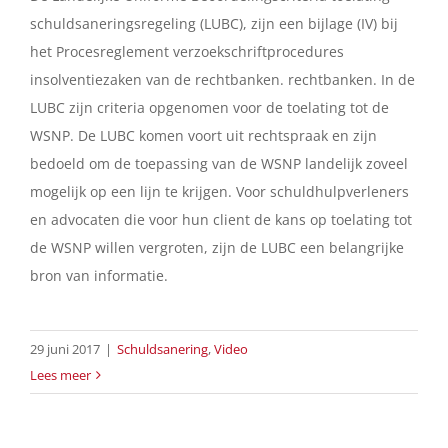
schuldsaneringsregeling (LUBC), zijn een bijlage (IV) bij
het Procesreglement verzoekschriftprocedures
insolventiezaken van de rechtbanken. rechtbanken. In de
LUBC zijn criteria opgenomen voor de toelating tot de
WSNP. De LUBC komen voort uit rechtspraak en zijn
bedoeld om de toepassing van de WSNP landelijk zoveel
mogelijk op een lijn te krijgen. Voor schuldhulpverleners
en advocaten die voor hun client de kans op toelating tot
de WSNP willen vergroten, zijn de LUBC een belangrijke
bron van informatie.
29 juni 2017
|
Schuldsanering
,
Video
Lees meer