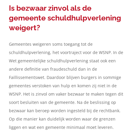
Is bezwaar zinvol als de
gemeente schuldhulpverlening
weigert?
Gemeentes weigeren soms toegang tot de
schuldhulpverlening, het voortraject voor de WSNP. In de
Wet gemeentelijke schuldhulpverlening staat ook een
andere definitie van fraudeschuld dan in de
Faillissementswet. Daardoor blijven burgers in sommige
gemeentes verstoken van hulp en komen zij niet in de
WSNP. Het is zinvol om vaker bezwaar te maken tegen dit
soort besluiten van de gemeente. Na de beslissing op
bezwaar kan beroep worden ingesteld bij de rechtbank.
Op die manier kan duidelijk worden waar de grenzen
liggen en wat een gemeente minimaal moet leveren.