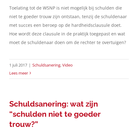
Toelating tot de WSNP is niet mogelijk bij schulden die
niet te goeder trouw zijn ontstaan, tenzij de schuldenaar
met succes een beroep op de hardheidsclausule doet.
Hoe wordt deze clausule in de praktijk toegepast en wat
moet de schuldenaar doen om de rechter te overtuigen?
1 juli 2017
|
Schuldsanering
,
Video
Lees meer
Schuldsanering: wat zijn
“schulden niet te goeder
trouw?”