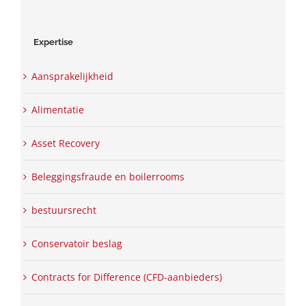
Expertise
Aansprakelijkheid
Alimentatie
Asset Recovery
Beleggingsfraude en boilerrooms
bestuursrecht
Conservatoir beslag
Contracts for Difference (CFD-aanbieders)