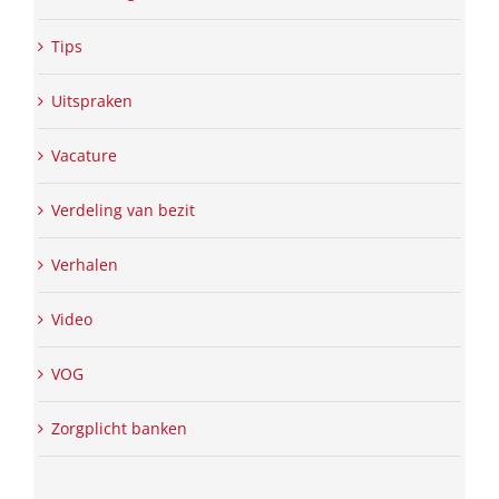
Tips
Uitspraken
Vacature
Verdeling van bezit
Verhalen
Video
VOG
Zorgplicht banken