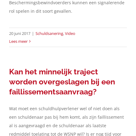
Beschermingsbewindvoerders kunnen een signalerende
rol spelen in dit soort gevallen.
20 juni 2017
|
Schuldsanering
,
Video
Lees meer
Kan het minnelijk traject
worden overgeslagen bij een
faillissementsaanvraag?
Wat moet een schuldhulpverlener wel of niet doen als
een schuldenaar pas bij hem komt, als zijn faillissement
al is aangevraagd en de schuldenaar als laatste
redmiddel toelating tot de WSNP wil? Is er nog tijd voor