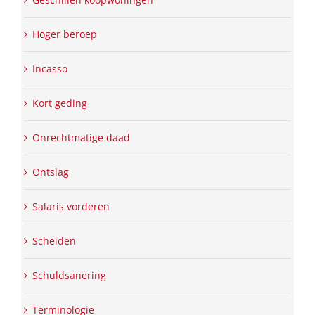
Hoger beroep
Incasso
Kort geding
Onrechtmatige daad
Ontslag
Salaris vorderen
Scheiden
Schuldsanering
Terminologie