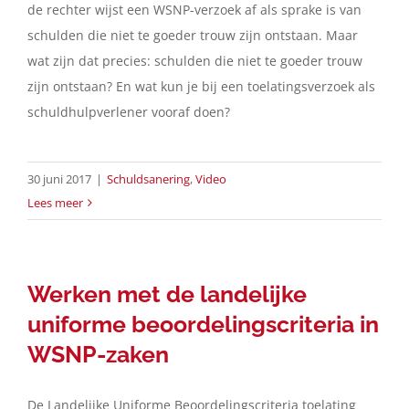
de rechter wijst een WSNP-verzoek af als sprake is van
schulden die niet te goeder trouw zijn ontstaan. Maar
wat zijn dat precies: schulden die niet te goeder trouw
zijn ontstaan? En wat kun je bij een toelatingsverzoek als
schuldhulpverlener vooraf doen?
30 juni 2017
|
Schuldsanering
,
Video
Lees meer
Werken met de landelijke
uniforme beoordelingscriteria in
WSNP-zaken
De Landelijke Uniforme Beoordelingscriteria toelating