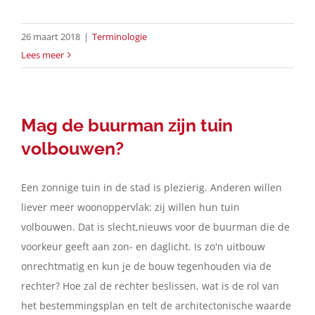
26 maart 2018
|
Terminologie
Lees meer
Mag de buurman zijn tuin
volbouwen?
Een zonnige tuin in de stad is plezierig. Anderen willen
liever meer woonoppervlak: zij willen hun tuin
volbouwen. Dat is slecht,nieuws voor de buurman die de
voorkeur geeft aan zon- en daglicht. Is zo'n uitbouw
onrechtmatig en kun je de bouw tegenhouden via de
rechter? Hoe zal de rechter beslissen, wat is de rol van
het bestemmingsplan en telt de architectonische waarde