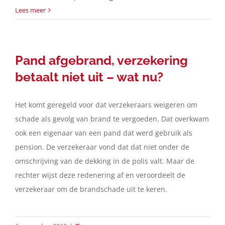
Lees meer
Pand afgebrand, verzekering
betaalt niet uit – wat nu?
Het komt geregeld voor dat verzekeraars weigeren om
schade als gevolg van brand te vergoeden. Dat overkwam
ook een eigenaar van een pand dat werd gebruik als
pension. De verzekeraar vond dat dat niet onder de
omschrijving van de dekking in de polis valt. Maar de
rechter wijst deze redenering af en veroordeelt de
verzekeraar om de brandschade uit te keren.