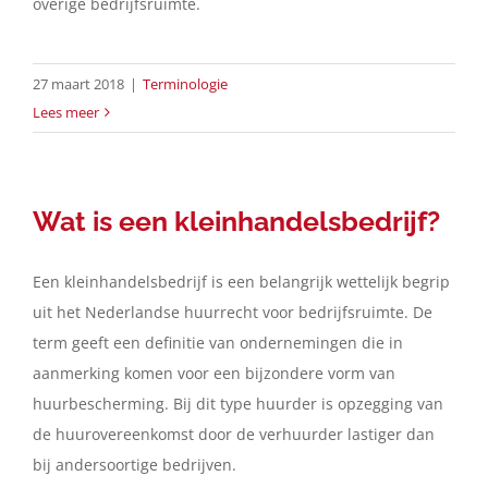
overige bedrijfsruimte.
27 maart 2018
|
Terminologie
Lees meer
Wat is een kleinhandelsbedrijf?
Een kleinhandelsbedrijf is een belangrijk wettelijk begrip
uit het Nederlandse huurrecht voor bedrijfsruimte. De
term geeft een definitie van ondernemingen die in
aanmerking komen voor een bijzondere vorm van
huurbescherming. Bij dit type huurder is opzegging van
de huurovereenkomst door de verhuurder lastiger dan
bij andersoortige bedrijven.