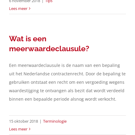
6 november 2018
|
Tips
Lees meer
Wat is een
meerwaardeclausule?
Een meerwaardeclausule is de naam van een bepaling
uit het Nederlandse contractenrecht. Door de bepaling te
gebruiken ontstaat een recht om een vergoeding wegens
waardestijging te ontvangen als bezit dat wordt verdeeld
binnen een bepaalde periode alsnog wordt verkocht.
15 oktober 2018
|
Terminologie
Lees meer