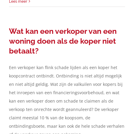
Lees meer
Wat kan een verkoper van een
woning doen als de koper niet
betaalt?
Een verkoper kan flink schade lijden als een koper het
koopcontract ontbindt. Ontbinding is niet altijd mogelijk
en niet altijd geldig. Wat zijn de valkuilen voor kopers bij
het inroepen van een financieringsvoorbehoud, en wat
kan een verkoper doen om schade te claimen als de
verkoop ten onrechte wordt geannuleerd? De verkoper
claimt meestal 10 % van de koopsom, de
ontbindingsboete, maar kan ook de hele schade verhalen