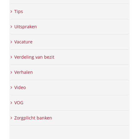
Tips
Uitspraken
Vacature
Verdeling van bezit
Verhalen
Video
VOG
Zorgplicht banken