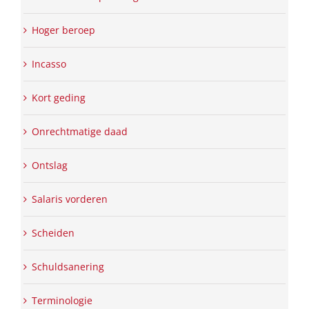
Hoger beroep
Incasso
Kort geding
Onrechtmatige daad
Ontslag
Salaris vorderen
Scheiden
Schuldsanering
Terminologie