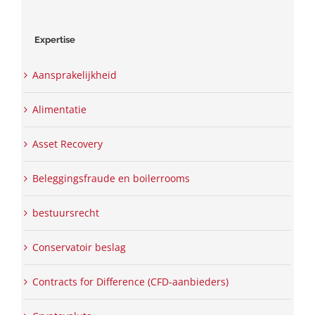
Expertise
Aansprakelijkheid
Alimentatie
Asset Recovery
Beleggingsfraude en boilerrooms
bestuursrecht
Conservatoir beslag
Contracts for Difference (CFD-aanbieders)