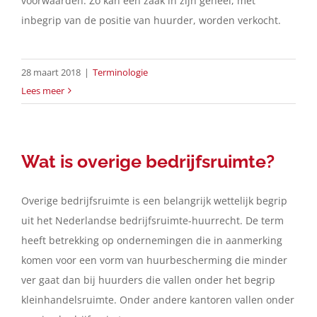
voorwaarden. Zo kan een zaak in zijn geheel, met
inbegrip van de positie van huurder, worden verkocht.
28 maart 2018
|
Terminologie
Lees meer
Wat is overige bedrijfsruimte?
Overige bedrijfsruimte is een belangrijk wettelijk begrip
uit het Nederlandse bedrijfsruimte-huurrecht. De term
heeft betrekking op ondernemingen die in aanmerking
komen voor een vorm van huurbescherming die minder
ver gaat dan bij huurders die vallen onder het begrip
kleinhandelsruimte. Onder andere kantoren vallen onder