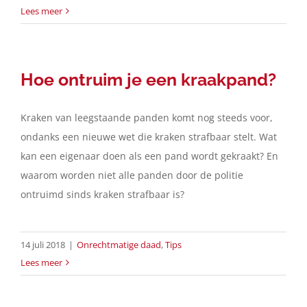
Lees meer
Hoe ontruim je een kraakpand?
Kraken van leegstaande panden komt nog steeds voor,
ondanks een nieuwe wet die kraken strafbaar stelt. Wat
kan een eigenaar doen als een pand wordt gekraakt? En
waarom worden niet alle panden door de politie
ontruimd sinds kraken strafbaar is?
14 juli 2018
|
Onrechtmatige daad
,
Tips
Lees meer