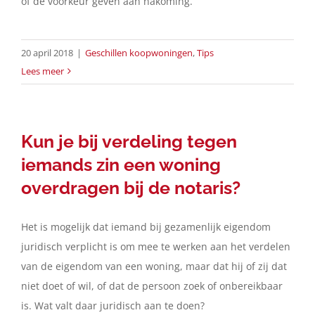
of de voorkeur geven aan nakoming.
20 april 2018
|
Geschillen koopwoningen
,
Tips
Lees meer
Kun je bij verdeling tegen
iemands zin een woning
overdragen bij de notaris?
Het is mogelijk dat iemand bij gezamenlijk eigendom
juridisch verplicht is om mee te werken aan het verdelen
van de eigendom van een woning, maar dat hij of zij dat
niet doet of wil, of dat de persoon zoek of onbereikbaar
is. Wat valt daar juridisch aan te doen?