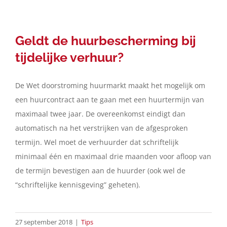
Geldt de huurbescherming bij
tijdelijke verhuur?
De Wet doorstroming huurmarkt maakt het mogelijk om
een huurcontract aan te gaan met een huurtermijn van
maximaal twee jaar. De overeenkomst eindigt dan
automatisch na het verstrijken van de afgesproken
termijn. Wel moet de verhuurder dat schriftelijk
minimaal één en maximaal drie maanden voor afloop van
de termijn bevestigen aan de huurder (ook wel de
“schriftelijke kennisgeving” geheten).
27 september 2018
|
Tips