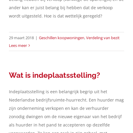
ander kan er juist belang bij hebben dat de verkoop
wordt uitgesteld. Hoe is dat wettelijk geregeld?
29 maart 2018
|
Geschillen koopwoningen
,
Verdeling van bezit
Lees meer
Wat is indeplaatsstelling?
Indeplaatsstelling is een belangrijk begrip uit het
Nederlandse bedrijfsruimte-huurrecht. Een huurder mag
zijn onderneming verkopen en kan de verhuurder
zonodig dwingen om de nieuwe eigenaar van het bedrijf
als huurder in het pand te accepteren op dezelfde