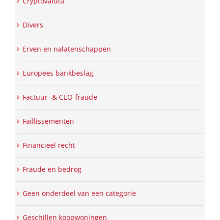
Cryptovaluta
Divers
Erven en nalatenschappen
Europees bankbeslag
Factuur- & CEO-fraude
Faillissementen
Financieel recht
Fraude en bedrog
Geen onderdeel van een categorie
Geschillen koopwoningen