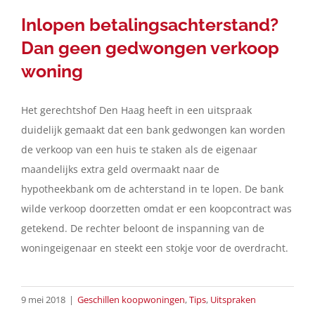
Inlopen betalingsachterstand?
Dan geen gedwongen verkoop
woning
Het gerechtshof Den Haag heeft in een uitspraak
duidelijk gemaakt dat een bank gedwongen kan worden
de verkoop van een huis te staken als de eigenaar
maandelijks extra geld overmaakt naar de
hypotheekbank om de achterstand in te lopen. De bank
wilde verkoop doorzetten omdat er een koopcontract was
getekend. De rechter beloont de inspanning van de
woningeigenaar en steekt een stokje voor de overdracht.
9 mei 2018
|
Geschillen koopwoningen
,
Tips
,
Uitspraken