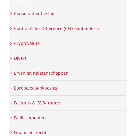
Conservatoir beslag
Contracts for Difference (CFD-aanbieders)
Cryptovaluta
Divers
Erven en nalatenschappen
Europees bankbeslag
Factuur- & CEO-fraude
Faillissementen
Financieel recht