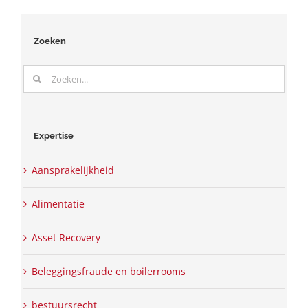
Zoeken
Zoeken
naar:
Expertise
Aansprakelijkheid
Alimentatie
Asset Recovery
Beleggingsfraude en boilerrooms
bestuursrecht