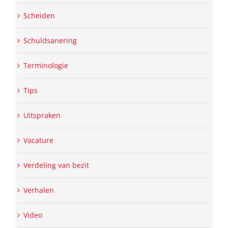
Scheiden
Schuldsanering
Terminologie
Tips
Uitspraken
Vacature
Verdeling van bezit
Verhalen
Video