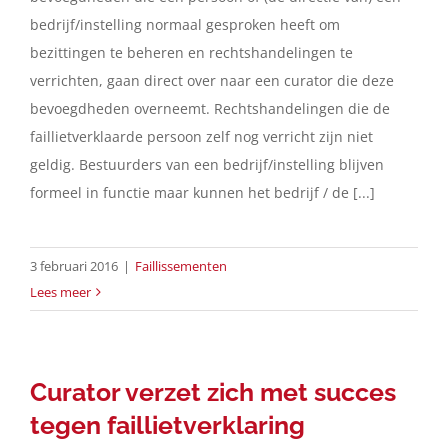
bedrijf/instelling normaal gesproken heeft om
bezittingen te beheren en rechtshandelingen te
verrichten, gaan direct over naar een curator die deze
bevoegdheden overneemt. Rechtshandelingen die de
faillietverklaarde persoon zelf nog verricht zijn niet
geldig. Bestuurders van een bedrijf/instelling blijven
formeel in functie maar kunnen het bedrijf / de [...]
3 februari 2016
|
Faillissementen
Lees meer
Curator verzet zich met succes
tegen faillietverklaring