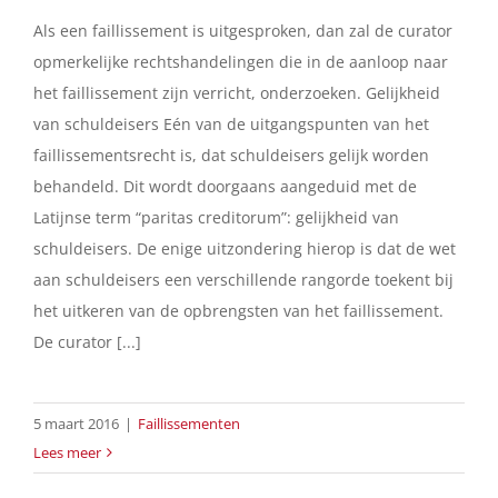
Als een faillissement is uitgesproken, dan zal de curator
opmerkelijke rechtshandelingen die in de aanloop naar
het faillissement zijn verricht, onderzoeken. Gelijkheid
van schuldeisers Eén van de uitgangspunten van het
faillissementsrecht is, dat schuldeisers gelijk worden
behandeld. Dit wordt doorgaans aangeduid met de
Latijnse term “paritas creditorum”: gelijkheid van
schuldeisers. De enige uitzondering hierop is dat de wet
aan schuldeisers een verschillende rangorde toekent bij
het uitkeren van de opbrengsten van het faillissement.
De curator [...]
5 maart 2016
|
Faillissementen
Lees meer