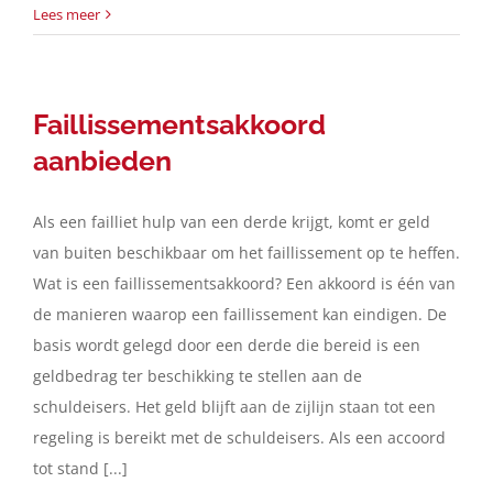
Lees meer
Faillissementsakkoord
aanbieden
Als een failliet hulp van een derde krijgt, komt er geld
van buiten beschikbaar om het faillissement op te heffen.
Wat is een faillissementsakkoord? Een akkoord is één van
de manieren waarop een faillissement kan eindigen. De
basis wordt gelegd door een derde die bereid is een
geldbedrag ter beschikking te stellen aan de
schuldeisers. Het geld blijft aan de zijlijn staan tot een
regeling is bereikt met de schuldeisers. Als een accoord
tot stand [...]