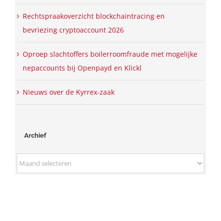
Rechtspraakoverzicht blockchaintracing en
bevriezing cryptoaccount 2026
Oproep slachtoffers boilerroomfraude met mogelijke
nepaccounts bij Openpayd en Klickl
Nieuws over de Kyrrex-zaak
Archief
Archief