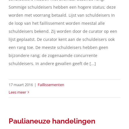
Sommige schuldeisers hebben een hogere status; deze
worden met voorrang betaald. Lijst van schuldeisers In
de loop van het faillissement worden meestal alle
schuldeisers bekend. Zij worden door de curator op een
lijst geplaatst. De curator kent aan de schuldeisers ook
een rang toe. De meeste schuldeisers hebben geen
bijzondere rang; de zogenaamde concurrente
schuldeisers. In andere gevallen geeft de [...]
17 maart 2016
|
Faillissementen
Lees meer
Paulianeuze handelingen