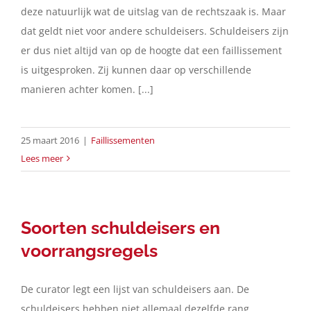
deze natuurlijk wat de uitslag van de rechtszaak is. Maar
dat geldt niet voor andere schuldeisers. Schuldeisers zijn
er dus niet altijd van op de hoogte dat een faillissement
is uitgesproken. Zij kunnen daar op verschillende
manieren achter komen. [...]
25 maart 2016
|
Faillissementen
Lees meer
Soorten schuldeisers en
voorrangsregels
De curator legt een lijst van schuldeisers aan. De
schuldeisers hebben niet allemaal dezelfde rang.