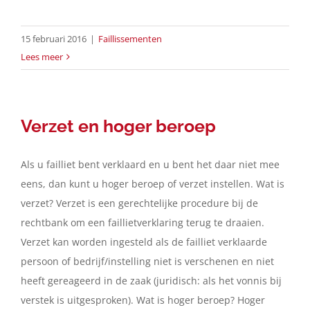
15 februari 2016
|
Faillissementen
Lees meer
Verzet en hoger beroep
Als u failliet bent verklaard en u bent het daar niet mee
eens, dan kunt u hoger beroep of verzet instellen. Wat is
verzet? Verzet is een gerechtelijke procedure bij de
rechtbank om een faillietverklaring terug te draaien.
Verzet kan worden ingesteld als de failliet verklaarde
persoon of bedrijf/instelling niet is verschenen en niet
heeft gereageerd in de zaak (juridisch: als het vonnis bij
verstek is uitgesproken). Wat is hoger beroep? Hoger