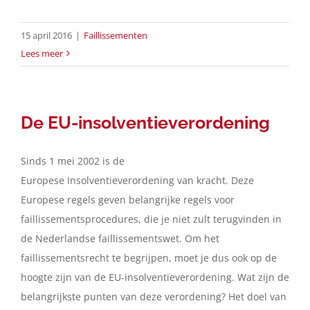
15 april 2016
|
Faillissementen
Lees meer
De EU-insolventieverordening
Sinds 1 mei 2002 is de
Europese Insolventieverordening van kracht. Deze
Europese regels geven belangrijke regels voor
faillissementsprocedures, die je niet zult terugvinden in
de Nederlandse faillissementswet. Om het
faillissementsrecht te begrijpen, moet je dus ook op de
hoogte zijn van de EU-insolventieverordening. Wat zijn de
belangrijkste punten van deze verordening? Het doel van