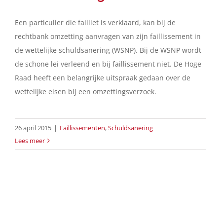
Een particulier die failliet is verklaard, kan bij de
rechtbank omzetting aanvragen van zijn faillissement in
de wettelijke schuldsanering (WSNP). Bij de WSNP wordt
de schone lei verleend en bij faillissement niet. De Hoge
Raad heeft een belangrijke uitspraak gedaan over de
wettelijke eisen bij een omzettingsverzoek.
26 april 2015
|
Faillissementen
,
Schuldsanering
Lees meer