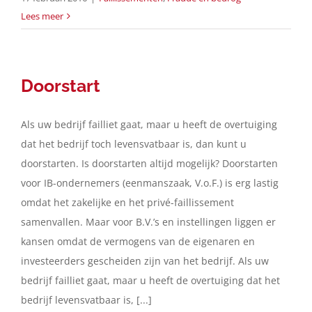
Lees meer
Doorstart
Als uw bedrijf failliet gaat, maar u heeft de overtuiging
dat het bedrijf toch levensvatbaar is, dan kunt u
doorstarten. Is doorstarten altijd mogelijk? Doorstarten
voor IB-ondernemers (eenmanszaak, V.o.F.) is erg lastig
omdat het zakelijke en het privé-faillissement
samenvallen. Maar voor B.V.’s en instellingen liggen er
kansen omdat de vermogens van de eigenaren en
investeerders gescheiden zijn van het bedrijf. Als uw
bedrijf failliet gaat, maar u heeft de overtuiging dat het
bedrijf levensvatbaar is, [...]