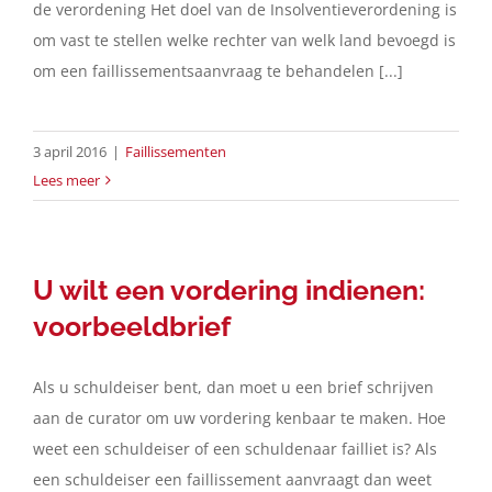
de verordening Het doel van de Insolventieverordening is
om vast te stellen welke rechter van welk land bevoegd is
om een faillissementsaanvraag te behandelen [...]
3 april 2016
|
Faillissementen
Lees meer
U wilt een vordering indienen:
voorbeeldbrief
Als u schuldeiser bent, dan moet u een brief schrijven
aan de curator om uw vordering kenbaar te maken. Hoe
weet een schuldeiser of een schuldenaar failliet is? Als
een schuldeiser een faillissement aanvraagt dan weet