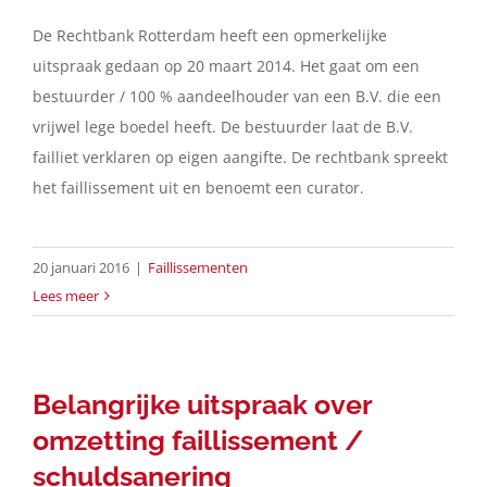
De Rechtbank Rotterdam heeft een opmerkelijke
uitspraak gedaan op 20 maart 2014. Het gaat om een
bestuurder / 100 % aandeelhouder van een B.V. die een
vrijwel lege boedel heeft. De bestuurder laat de B.V.
failliet verklaren op eigen aangifte. De rechtbank spreekt
het faillissement uit en benoemt een curator.
20 januari 2016
|
Faillissementen
Lees meer
Belangrijke uitspraak over
omzetting faillissement /
schuldsanering