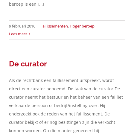
beroep is een [...]
9 februari 2016
|
Faillissementen
,
Hoger beroep
Lees meer
De curator
Als de rechtbank een faillissement uitspreekt, wordt
direct een curator benoemd. De taak van de curator De
curator neemt het bestuur en het beheer van een failliet
verklaarde persoon of bedrijf/instelling over. Hij
onderzoekt ook de reden van het faillissement. De
curator bekijkt of er nog bezittingen zijn die verkocht
kunnen worden. Op die manier genereert hij