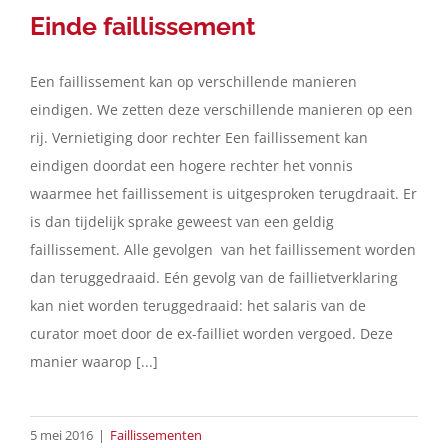
Einde faillissement
Een faillissement kan op verschillende manieren
eindigen. We zetten deze verschillende manieren op een
rij. Vernietiging door rechter Een faillissement kan
eindigen doordat een hogere rechter het vonnis
waarmee het faillissement is uitgesproken terugdraait. Er
is dan tijdelijk sprake geweest van een geldig
faillissement. Alle gevolgen van het faillissement worden
dan teruggedraaid. Eén gevolg van de faillietverklaring
kan niet worden teruggedraaid: het salaris van de
curator moet door de ex-failliet worden vergoed. Deze
manier waarop [...]
5 mei 2016
|
Faillissementen