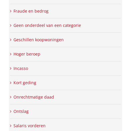
Fraude en bedrog
Geen onderdeel van een categorie
Geschillen koopwoningen
Hoger beroep
Incasso
Kort geding
Onrechtmatige daad
Ontslag
Salaris vorderen