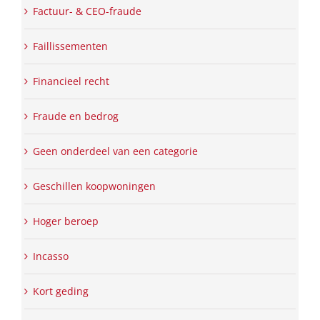
Factuur- & CEO-fraude
Faillissementen
Financieel recht
Fraude en bedrog
Geen onderdeel van een categorie
Geschillen koopwoningen
Hoger beroep
Incasso
Kort geding