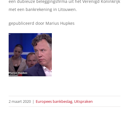
een dubieuze beleggingsfirma uit het Verenigd Koninkrijk
met een bankrekening in Litouwen.
gepubliceerd door Marius Hupkes
2 maart 2020
|
Europees bankbeslag
,
Uitspraken