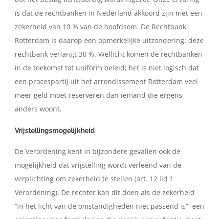
is dat de rechtbanken in Nederland akkoord zijn met een
zekerheid van 10 % van de hoofdsom. De Rechtbank
Rotterdam is daarop een opmerkelijke uitzondering: deze
rechtbank verlangt 30 %. Wellicht komen de rechtbanken
in de toekomst tot uniform beleid; het is niet logisch dat
een procespartij uit het arrondissement Rotterdam veel
meer geld moet reserveren dan iemand die ergens
anders woont.
Vrijstellingsmogelijkheid
De Verordening kent in bijzondere gevallen ook de
mogelijkheid dat vrijstelling wordt verleend van de
verplichting om zekerheid te stellen (art. 12 lid 1
Verordening). De rechter kan dit doen als de zekerheid
“in het licht van de omstandigheden niet passend is”, een