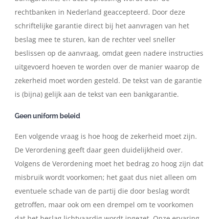
rechtbanken in Nederland geaccepteerd. Door deze
schriftelijke garantie direct bij het aanvragen van het
beslag mee te sturen, kan de rechter veel sneller
beslissen op de aanvraag, omdat geen nadere instructies
uitgevoerd hoeven te worden over de manier waarop de
zekerheid moet worden gesteld. De tekst van de garantie
is (bijna) gelijk aan de tekst van een bankgarantie.
Geen uniform beleid
Een volgende vraag is hoe hoog de zekerheid moet zijn.
De Verordening geeft daar geen duidelijkheid over.
Volgens de Verordening moet het bedrag zo hoog zijn dat
misbruik wordt voorkomen; het gaat dus niet alleen om
eventuele schade van de partij die door beslag wordt
getroffen, maar ook om een drempel om te voorkomen
dat het beslag lichtvaardig wordt ingezet. Onze ervaring