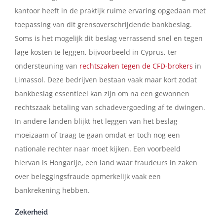
kantoor heeft in de praktijk ruime ervaring opgedaan met
toepassing van dit grensoverschrijdende bankbeslag.
Soms is het mogelijk dit beslag verrassend snel en tegen
lage kosten te leggen, bijvoorbeeld in Cyprus, ter
ondersteuning van
rechtszaken tegen de CFD-brokers
in
Limassol. Deze bedrijven bestaan vaak maar kort zodat
bankbeslag essentieel kan zijn om na een gewonnen
rechtszaak betaling van schadevergoeding af te dwingen.
In andere landen blijkt het leggen van het beslag
moeizaam of traag te gaan omdat er toch nog een
nationale rechter naar moet kijken. Een voorbeeld
hiervan is Hongarije, een land waar fraudeurs in zaken
over beleggingsfraude opmerkelijk vaak een
bankrekening hebben.
Zekerheid