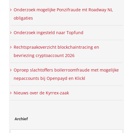
Onderzoek mogelijke Ponzifraude mt Roadway NL
obligaties
Onderzoek ingesteld naar Topfund
Rechtspraakoverzicht blockchaintracing en
bevriezing cryptoaccount 2026
Oproep slachtoffers boilerroomfraude met mogelijke
nepaccounts bij Openpayd en Klickl
Nieuws over de Kyrrex-zaak
Archief