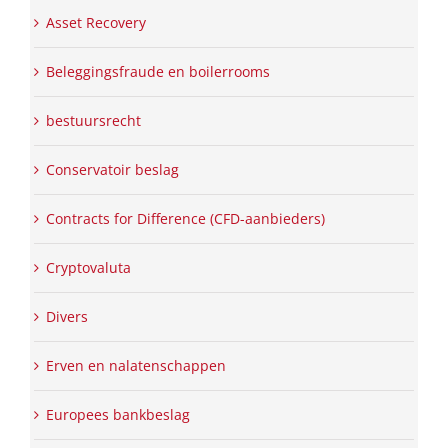
Asset Recovery
Beleggingsfraude en boilerrooms
bestuursrecht
Conservatoir beslag
Contracts for Difference (CFD-aanbieders)
Cryptovaluta
Divers
Erven en nalatenschappen
Europees bankbeslag