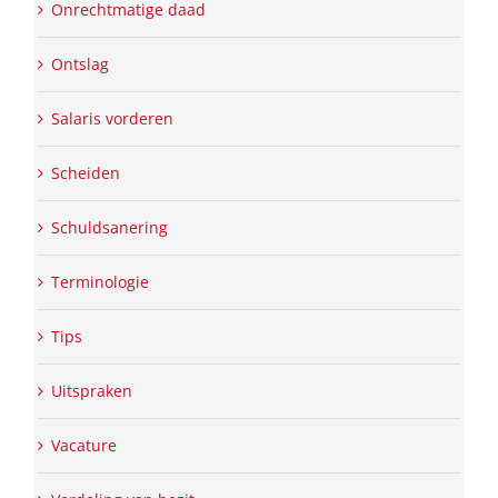
Onrechtmatige daad
Ontslag
Salaris vorderen
Scheiden
Schuldsanering
Terminologie
Tips
Uitspraken
Vacature