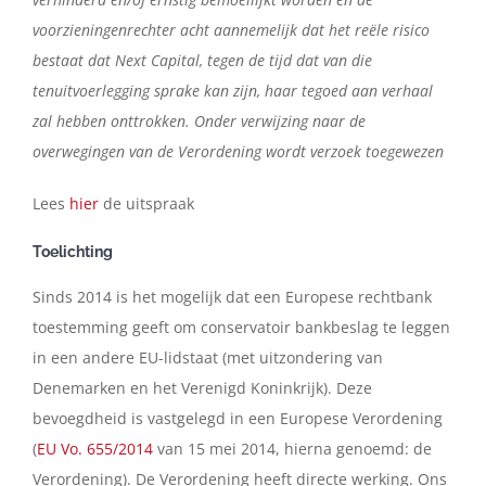
voorzieningenrechter acht aannemelijk dat het reële risico
bestaat dat Next Capital, tegen de tijd dat van die
tenuitvoerlegging sprake kan zijn, haar tegoed aan verhaal
zal hebben onttrokken. Onder verwijzing naar de
overwegingen van de Verordening wordt verzoek toegewezen
Lees
hier
de uitspraak
Toelichting
Sinds 2014 is het mogelijk dat een Europese rechtbank
toestemming geeft om conservatoir bankbeslag te leggen
in een andere EU-lidstaat (met uitzondering van
Denemarken en het Verenigd Koninkrijk). Deze
bevoegdheid is vastgelegd in een Europese Verordening
(
EU Vo. 655/2014
van 15 mei 2014, hierna genoemd: de
Verordening). De Verordening heeft directe werking. Ons