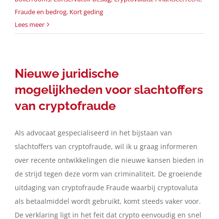
Fraude en bedrog
,
Kort geding
Lees meer
Nieuwe juridische
mogelijkheden voor slachtoffers
van cryptofraude
Als advocaat gespecialiseerd in het bijstaan van
slachtoffers van cryptofraude, wil ik u graag informeren
over recente ontwikkelingen die nieuwe kansen bieden in
de strijd tegen deze vorm van criminaliteit. De groeiende
uitdaging van cryptofraude Fraude waarbij cryptovaluta
als betaalmiddel wordt gebruikt, komt steeds vaker voor.
De verklaring ligt in het feit dat crypto eenvoudig en snel