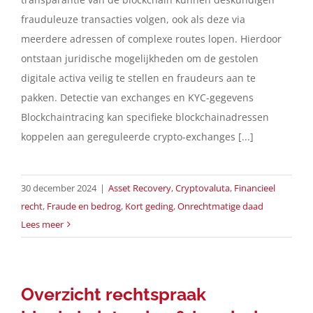
frauduleuze transacties volgen, ook als deze via
meerdere adressen of complexe routes lopen. Hierdoor
ontstaan juridische mogelijkheden om de gestolen
digitale activa veilig te stellen en fraudeurs aan te
pakken. Detectie van exchanges en KYC-gegevens
Blockchaintracing kan specifieke blockchainadressen
koppelen aan gereguleerde crypto-exchanges [...]
30 december 2024
|
Asset Recovery
,
Cryptovaluta
,
Financieel
recht
,
Fraude en bedrog
,
Kort geding
,
Onrechtmatige daad
Lees meer
Overzicht rechtspraak