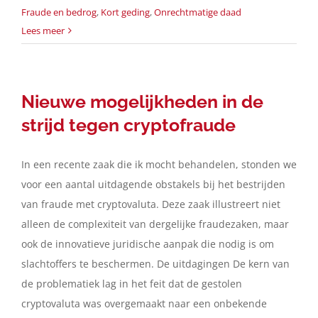
Fraude en bedrog
,
Kort geding
,
Onrechtmatige daad
Lees meer
Nieuwe mogelijkheden in de
strijd tegen cryptofraude
In een recente zaak die ik mocht behandelen, stonden we
voor een aantal uitdagende obstakels bij het bestrijden
van fraude met cryptovaluta. Deze zaak illustreert niet
alleen de complexiteit van dergelijke fraudezaken, maar
ook de innovatieve juridische aanpak die nodig is om
slachtoffers te beschermen. De uitdagingen De kern van
de problematiek lag in het feit dat de gestolen
cryptovaluta was overgemaakt naar een onbekende