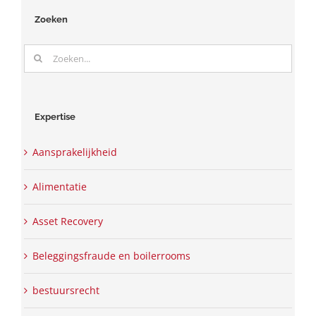
Zoeken
Zoeken
naar:
Expertise
Aansprakelijkheid
Alimentatie
Asset Recovery
Beleggingsfraude en boilerrooms
bestuursrecht