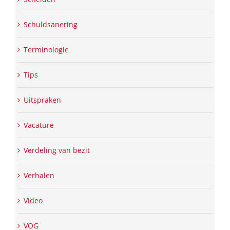
Schuldsanering
Terminologie
Tips
Uitspraken
Vacature
Verdeling van bezit
Verhalen
Video
VOG