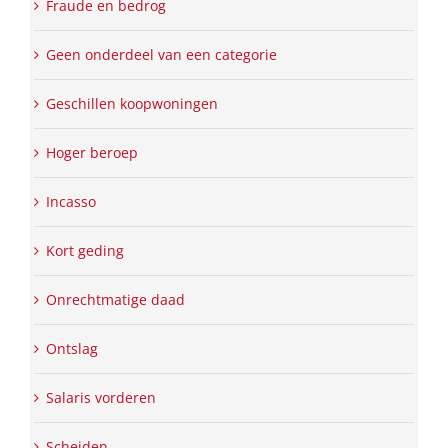
Fraude en bedrog
Geen onderdeel van een categorie
Geschillen koopwoningen
Hoger beroep
Incasso
Kort geding
Onrechtmatige daad
Ontslag
Salaris vorderen
Scheiden