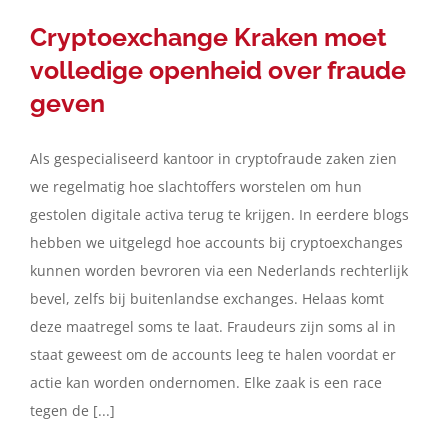
Cryptoexchange Kraken moet
volledige openheid over fraude
geven
Als gespecialiseerd kantoor in cryptofraude zaken zien
we regelmatig hoe slachtoffers worstelen om hun
gestolen digitale activa terug te krijgen. In eerdere blogs
hebben we uitgelegd hoe accounts bij cryptoexchanges
kunnen worden bevroren via een Nederlands rechterlijk
bevel, zelfs bij buitenlandse exchanges. Helaas komt
deze maatregel soms te laat. Fraudeurs zijn soms al in
staat geweest om de accounts leeg te halen voordat er
actie kan worden ondernomen. Elke zaak is een race
tegen de [...]