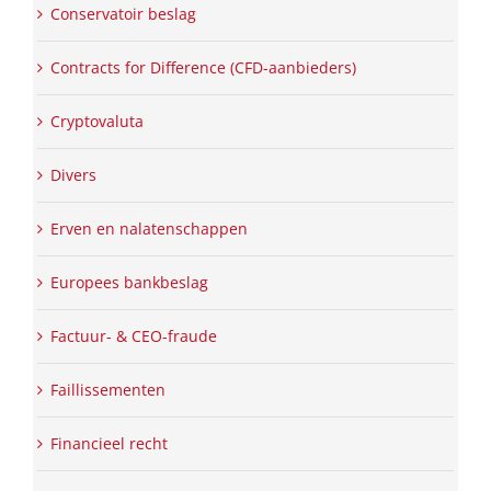
Conservatoir beslag
Contracts for Difference (CFD-aanbieders)
Cryptovaluta
Divers
Erven en nalatenschappen
Europees bankbeslag
Factuur- & CEO-fraude
Faillissementen
Financieel recht