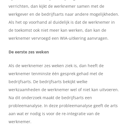
verrichten, dan kijkt de werknemer samen met de
werkgever en de bedrijfsarts naar andere mogelijkheden.
Als het op voorhand al duidelijk is dat de werknemer in
de toekomst ook niet meer kan werken, dan kan de
werknemer vervroegd een WIA-uitkering aanvragen.
De eerste zes weken
Als de werknemer zes weken ziek is, dan heeft de
werknemer tenminste één gesprek gehad met de
bedrijfsarts. De bedrijfsarts bekijkt welke
werkzaamheden de werknemer wel of niet kan uitvoeren.
Na dit onderzoek maakt de bedrijfsarts een
probleemanalyse. In deze probleemanalyse geeft de arts
aan wat er nodig is voor de re-integratie van de
werknemer.