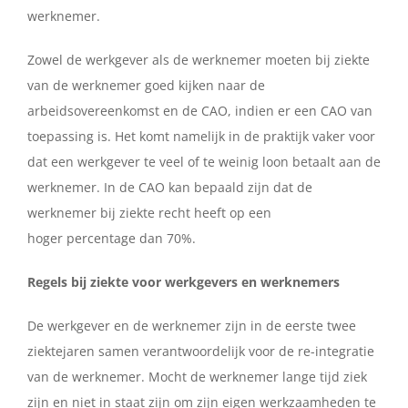
werknemer.
Zowel de werkgever als de werknemer moeten bij ziekte
van de werknemer goed kijken naar de
arbeidsovereenkomst en de CAO, indien er een CAO van
toepassing is. Het komt namelijk in de praktijk vaker voor
dat een werkgever te veel of te weinig loon betaalt aan de
werknemer.
In de CAO kan bepaald zijn dat de
werknemer bij ziekte recht heeft op een
hoger
percentage dan 70%.
Regels bij ziekte voor werkgevers en werknemers
De werkgever en de werknemer zijn in de eerste twee
ziektejaren samen verantwoordelijk voor de re-integratie
van de werknemer. Mocht de werknemer lange tijd ziek
zijn en niet in staat zijn om zijn eigen werkzaamheden te