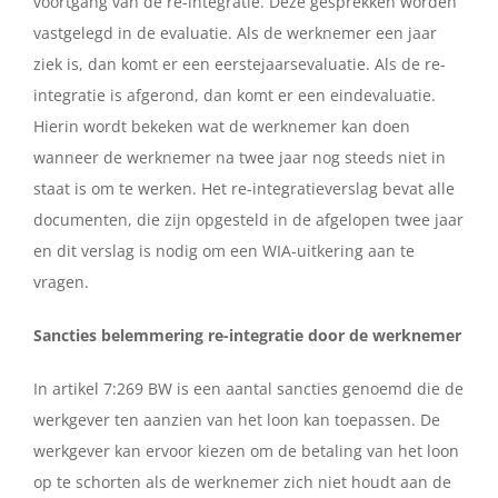
voortgang van de re-integratie. Deze gesprekken worden
vastgelegd in de evaluatie. Als de werknemer een jaar
ziek is, dan komt er een eerstejaarsevaluatie. Als de re-
integratie is afgerond, dan komt er een eindevaluatie.
Hierin wordt bekeken wat de werknemer kan doen
wanneer de werknemer na twee jaar nog steeds niet in
staat is om te werken. Het re-integratieverslag bevat alle
documenten, die zijn opgesteld in de afgelopen twee jaar
en dit verslag is nodig om een WIA-uitkering aan te
vragen.
Sancties belemmering re-integratie door de werknemer
In artikel 7:269 BW is een aantal sancties genoemd die de
werkgever ten aanzien van het loon kan toepassen. De
werkgever kan ervoor kiezen om de betaling van het loon
op te schorten als de werknemer zich niet houdt aan de