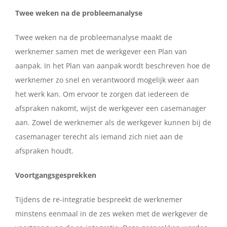
Twee weken na de probleemanalyse
Twee weken na de probleemanalyse maakt de
werknemer samen met de werkgever een Plan van
aanpak. In het Plan van aanpak wordt beschreven hoe de
werknemer zo snel en verantwoord mogelijk weer aan
het werk kan. Om ervoor te zorgen dat iedereen de
afspraken nakomt, wijst de werkgever een casemanager
aan. Zowel de werknemer als de werkgever kunnen bij de
casemanager terecht als iemand zich niet aan de
afspraken houdt.
Voortgangsgesprekken
Tijdens de re-integratie bespreekt de werknemer
minstens eenmaal in de zes weken met de werkgever de