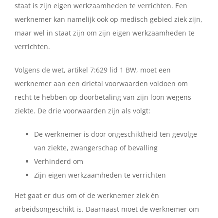
staat is zijn eigen werkzaamheden te verrichten. Een
werknemer kan namelijk ook op medisch gebied ziek zijn,
maar wel in staat zijn om zijn eigen werkzaamheden te
verrichten.
Volgens de wet, artikel 7:629 lid 1 BW, moet een
werknemer aan een drietal voorwaarden voldoen om
recht te hebben op doorbetaling van zijn loon wegens
ziekte. De drie voorwaarden zijn als volgt:
De werknemer is door ongeschiktheid ten gevolge
van ziekte, zwangerschap of bevalling
Verhinderd om
Zijn eigen werkzaamheden te verrichten
Het gaat er dus om of de werknemer ziek én
arbeidsongeschikt is. Daarnaast moet de werknemer om