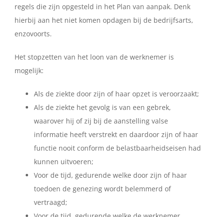
regels die zijn opgesteld in het Plan van aanpak. Denk
hierbij aan het niet komen opdagen bij de bedrijfsarts,
enzovoorts.
Het stopzetten van het loon van de werknemer is
mogelijk:
Als de ziekte door zijn of haar opzet is veroorzaakt;
Als de ziekte het gevolg is van een gebrek,
waarover hij of zij bij de aanstelling valse
informatie heeft verstrekt en daardoor zijn of haar
functie nooit conform de belastbaarheidseisen had
kunnen uitvoeren;
Voor de tijd, gedurende welke door zijn of haar
toedoen de genezing wordt belemmerd of
vertraagd;
Voor de tijd, gedurende welke de werknemer,