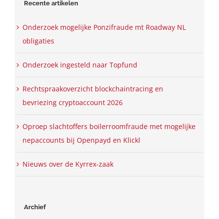
Recente artikelen
Onderzoek mogelijke Ponzifraude mt Roadway NL
obligaties
Onderzoek ingesteld naar Topfund
Rechtspraakoverzicht blockchaintracing en
bevriezing cryptoaccount 2026
Oproep slachtoffers boilerroomfraude met mogelijke
nepaccounts bij Openpayd en Klickl
Nieuws over de Kyrrex-zaak
Archief