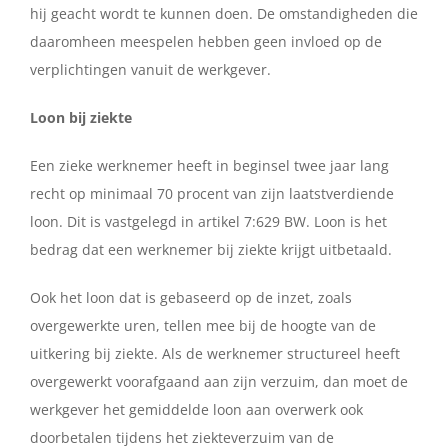
hij geacht wordt te kunnen doen. De omstandigheden die
daaromheen meespelen hebben geen invloed op de
verplichtingen vanuit de werkgever.
Loon bij ziekte
Een zieke werknemer heeft in beginsel twee jaar lang
recht op minimaal 70 procent van zijn laatstverdiende
loon. Dit is vastgelegd in artikel 7:629 BW. Loon is het
bedrag dat een werknemer bij ziekte krijgt uitbetaald.
Ook het loon dat is gebaseerd op de inzet, zoals
overgewerkte uren, tellen mee bij de hoogte van de
uitkering bij ziekte. Als de werknemer structureel heeft
overgewerkt voorafgaand aan zijn verzuim, dan moet de
werkgever het gemiddelde loon aan overwerk ook
doorbetalen tijdens het ziekteverzuim van de