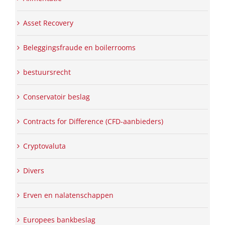
Asset Recovery
Beleggingsfraude en boilerrooms
bestuursrecht
Conservatoir beslag
Contracts for Difference (CFD-aanbieders)
Cryptovaluta
Divers
Erven en nalatenschappen
Europees bankbeslag