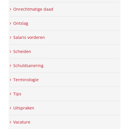
Onrechtmatige daad
Ontslag
Salaris vorderen
Scheiden
Schuldsanering
Terminologie
Tips
Uitspraken
Vacature