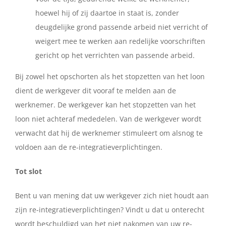
hoewel hij of zij daartoe in staat is, zonder
deugdelijke grond passende arbeid niet verricht of
weigert mee te werken aan redelijke voorschriften
gericht op het verrichten van passende arbeid.
Bij zowel het opschorten als het stopzetten van het loon
dient de werkgever dit vooraf te melden aan de
werknemer. De werkgever kan het stopzetten van het
loon niet achteraf mededelen. Van de werkgever wordt
verwacht dat hij de werknemer stimuleert om alsnog te
voldoen aan de re-integratieverplichtingen.
Tot slot
Bent u van mening dat uw werkgever zich niet houdt aan
zijn re-integratieverplichtingen? Vindt u dat u onterecht
wordt beschuldigd van het niet nakomen van uw re-