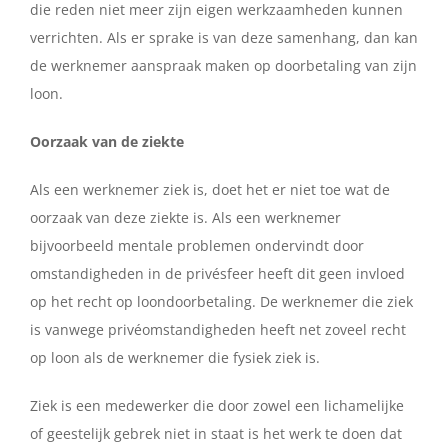
die reden niet meer zijn eigen werkzaamheden kunnen
verrichten. Als er sprake is van deze samenhang, dan kan
de werknemer aanspraak maken op doorbetaling van zijn
loon.
Oorzaak van de ziekte
Als een werknemer ziek is, doet het er niet toe wat de
oorzaak van deze ziekte is. Als een werknemer
bijvoorbeeld mentale problemen ondervindt door
omstandigheden in de privésfeer heeft dit geen invloed
op het recht op loondoorbetaling. De werknemer die ziek
is vanwege privéomstandigheden heeft net zoveel recht
op loon als de werknemer die fysiek ziek is.
Ziek is een medewerker die door zowel een lichamelijke
of geestelijk gebrek niet in staat is het werk te doen dat