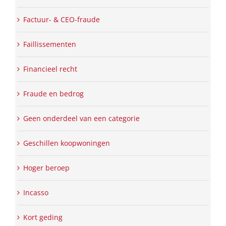
Factuur- & CEO-fraude
Faillissementen
Financieel recht
Fraude en bedrog
Geen onderdeel van een categorie
Geschillen koopwoningen
Hoger beroep
Incasso
Kort geding