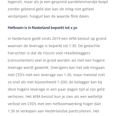
tegenzit, maar als je een gespreid aandelenmandje koopt
zonder geleend geld dan kan de inleg niet geheel
verdampen, hooguit kan de waarde flink dalen.
Hefboom is in Nederland beperkt tot 1:30
In Nederland geldt sinds 2019 een AFM-besluit op grond
waarvan de leverage is beperkt tot 1:30. De gedachte
hierachter is dat de risico’s voor retailbeleggers
(consumenten) veel te groot worden als met een hogere
leverage wordt gewerkt. Overigens kan het ook misgaan
met CFD’s met een leverage van 1:30, maar meestal niet
zo snel als met bijvoorbeeld 1:200; de belegger kan bij
deze hogere leverage in een paar dagen tijd al zijn geld
verliezen. Het AFM-besluit kun je zien als een wettelijk
verbod om CFD’s met een hefboomwerking hoger dan
1:30 te verkopen aan Nederlandse particulieren. Het