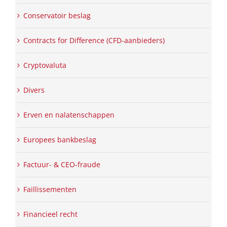
Conservatoir beslag
Contracts for Difference (CFD-aanbieders)
Cryptovaluta
Divers
Erven en nalatenschappen
Europees bankbeslag
Factuur- & CEO-fraude
Faillissementen
Financieel recht