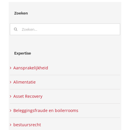
Zoeken
Zoeken
naar:
Expertise
Aansprakelijkheid
Alimentatie
Asset Recovery
Beleggingsfraude en boilerrooms
bestuursrecht