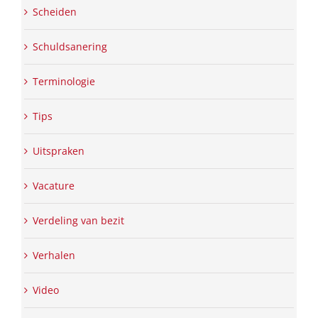
Scheiden
Schuldsanering
Terminologie
Tips
Uitspraken
Vacature
Verdeling van bezit
Verhalen
Video