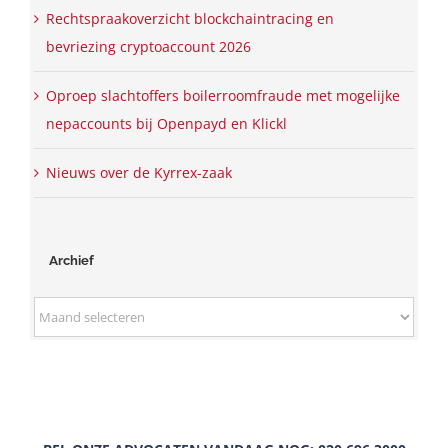
Rechtspraakoverzicht blockchaintracing en
bevriezing cryptoaccount 2026
Oproep slachtoffers boilerroomfraude met mogelijke
nepaccounts bij Openpayd en Klickl
Nieuws over de Kyrrex-zaak
Archief
Archief