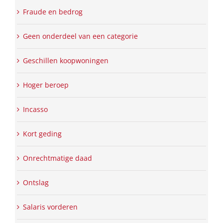
Fraude en bedrog
Geen onderdeel van een categorie
Geschillen koopwoningen
Hoger beroep
Incasso
Kort geding
Onrechtmatige daad
Ontslag
Salaris vorderen