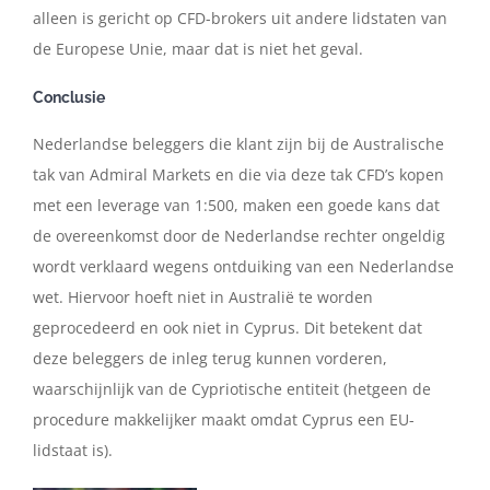
alleen is gericht op CFD-brokers uit andere lidstaten van
de Europese Unie, maar dat is niet het geval.
Conclusie
Nederlandse beleggers die klant zijn bij de Australische
tak van Admiral Markets en die via deze tak CFD’s kopen
met een leverage van 1:500, maken een goede kans dat
de overeenkomst door de Nederlandse rechter ongeldig
wordt verklaard wegens ontduiking van een Nederlandse
wet. Hiervoor hoeft niet in Australië te worden
geprocedeerd en ook niet in Cyprus. Dit betekent dat
deze beleggers de inleg terug kunnen vorderen,
waarschijnlijk van de Cypriotische entiteit (hetgeen de
procedure makkelijker maakt omdat Cyprus een EU-
lidstaat is).