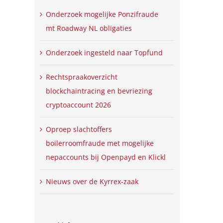
Onderzoek mogelijke Ponzifraude
mt Roadway NL obligaties
Onderzoek ingesteld naar Topfund
Rechtspraakoverzicht
blockchaintracing en bevriezing
cryptoaccount 2026
Oproep slachtoffers
boilerroomfraude met mogelijke
nepaccounts bij Openpayd en Klickl
Nieuws over de Kyrrex-zaak