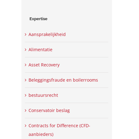
Expertise
Aansprakelijkheid
Alimentatie
Asset Recovery
Beleggingsfraude en boilerrooms
bestuursrecht
Conservatoir beslag
Contracts for Difference (CFD-
aanbieders)