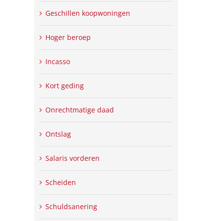
Geschillen koopwoningen
Hoger beroep
Incasso
Kort geding
Onrechtmatige daad
Ontslag
Salaris vorderen
Scheiden
Schuldsanering