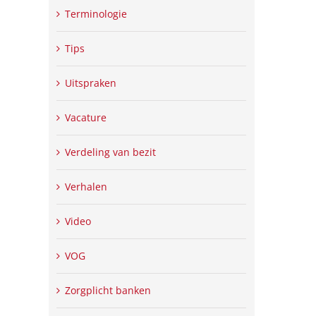
Terminologie
Tips
Uitspraken
Vacature
Verdeling van bezit
Verhalen
Video
VOG
Zorgplicht banken