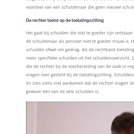
voordeel van een schuldenaar die geen nieuwe schulde
De rechter toetst op de toelatingszitting
Het gaat bij schulden die niet te goeder zijn ontstaan
de schuldenaar als persoon niet te goeder trouw is. H
schulden ofwel om gedrag. Als de rechtbank toelating
meer specifieke schulden uit het schuldenoverzicht.
die de rechter bij de voorbereiding van de zaak in n
vragen over gesteld bij de toelatingszitting. Schuldena
en zien soms niet aankomen dat de rechter vragen ste
gewoon één van de vele schulden is.
Videospeler