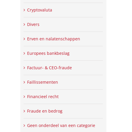
Cryptovaluta
Divers
Erven en nalatenschappen
Europees bankbeslag
Factuur- & CEO-fraude
Faillissementen
Financieel recht
Fraude en bedrog
Geen onderdeel van een categorie