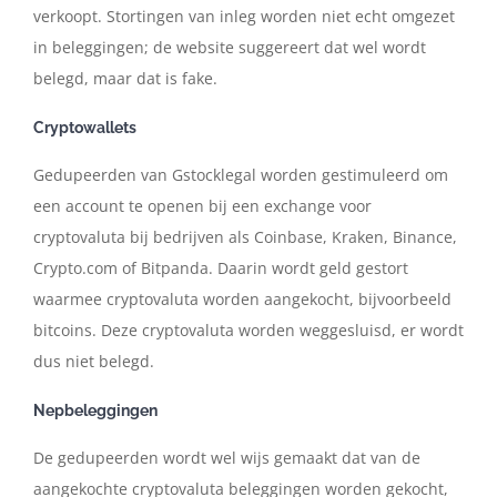
verkoopt. Stortingen van inleg worden niet echt omgezet
in beleggingen; de website suggereert dat wel wordt
belegd, maar dat is fake.
Cryptowallets
Gedupeerden van Gstocklegal worden gestimuleerd om
een account te openen bij een exchange voor
cryptovaluta bij bedrijven als Coinbase, Kraken, Binance,
Crypto.com of Bitpanda. Daarin wordt geld gestort
waarmee cryptovaluta worden aangekocht, bijvoorbeeld
bitcoins. Deze cryptovaluta worden weggesluisd, er wordt
dus niet belegd.
Nepbeleggingen
De gedupeerden wordt wel wijs gemaakt dat van de
aangekochte cryptovaluta beleggingen worden gekocht,