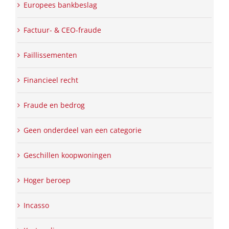
Europees bankbeslag
Factuur- & CEO-fraude
Faillissementen
Financieel recht
Fraude en bedrog
Geen onderdeel van een categorie
Geschillen koopwoningen
Hoger beroep
Incasso