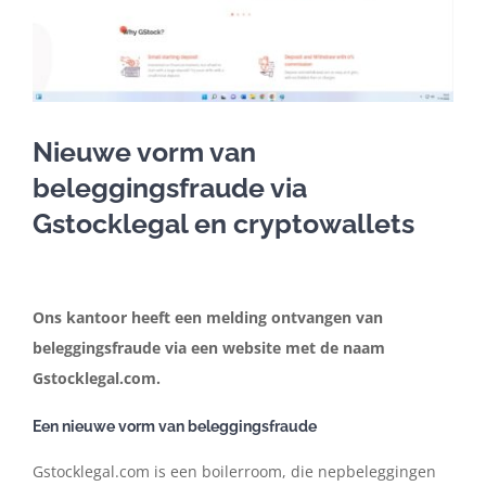
Contact
Nederlands
Nieuwe vorm van
beleggingsfraude via
Gstocklegal en cryptowallets
Ons kantoor heeft een melding ontvangen van
beleggingsfraude via een website met de naam
Gstocklegal.com.
Een nieuwe vorm van beleggingsfraude
Gstocklegal.com is een boilerroom, die nepbeleggingen