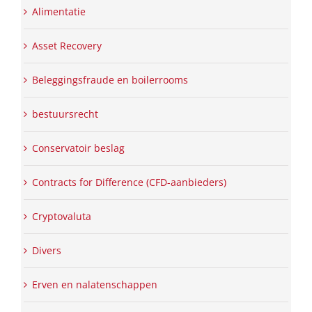
Alimentatie
Asset Recovery
Beleggingsfraude en boilerrooms
bestuursrecht
Conservatoir beslag
Contracts for Difference (CFD-aanbieders)
Cryptovaluta
Divers
Erven en nalatenschappen