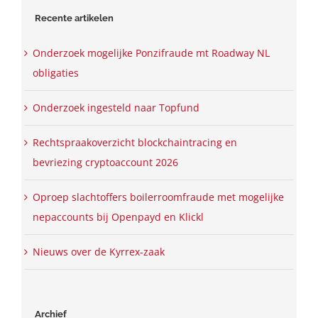
Recente artikelen
Onderzoek mogelijke Ponzifraude mt Roadway NL
obligaties
Onderzoek ingesteld naar Topfund
Rechtspraakoverzicht blockchaintracing en
bevriezing cryptoaccount 2026
Oproep slachtoffers boilerroomfraude met mogelijke
nepaccounts bij Openpayd en Klickl
Nieuws over de Kyrrex-zaak
Archief