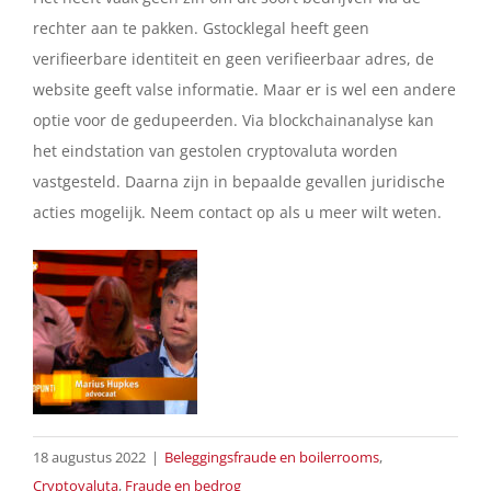
rechter aan te pakken. Gstocklegal heeft geen
verifieerbare identiteit en geen verifieerbaar adres, de
website geeft valse informatie. Maar er is wel een andere
optie voor de gedupeerden. Via blockchainanalyse kan
het eindstation van gestolen cryptovaluta worden
vastgesteld. Daarna zijn in bepaalde gevallen juridische
acties mogelijk. Neem contact op als u meer wilt weten.
18 augustus 2022
|
Beleggingsfraude en boilerrooms
,
Cryptovaluta
,
Fraude en bedrog