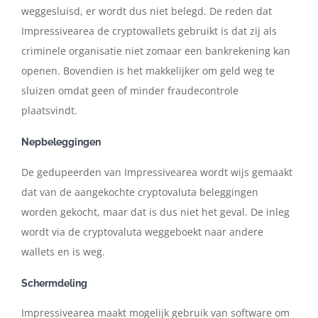
weggesluisd, er wordt dus niet belegd. De reden dat
Impressivearea de cryptowallets gebruikt is dat zij als
criminele organisatie niet zomaar een bankrekening kan
openen. Bovendien is het makkelijker om geld weg te
sluizen omdat geen of minder fraudecontrole
plaatsvindt.
Nepbeleggingen
De gedupeerden van Impressivearea wordt wijs gemaakt
dat van de aangekochte cryptovaluta beleggingen
worden gekocht, maar dat is dus niet het geval. De inleg
wordt via de cryptovaluta weggeboekt naar andere
wallets en is weg.
Schermdeling
Impressivearea maakt mogelijk gebruik van software om