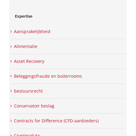
Expertise
Aansprakelijkheid
Alimentatie
Asset Recovery
Beleggingsfraude en boilerrooms
bestuursrecht
Conservatoir beslag
Contracts for Difference (CFD-aanbieders)
Cryptovaluta