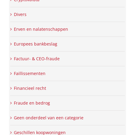
Divers
Erven en nalatenschappen
Europees bankbeslag
Factuur- & CEO-fraude
Faillissementen
Financieel recht
Fraude en bedrog
Geen onderdeel van een categorie
Geschillen koopwoningen