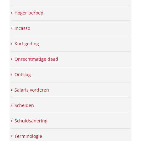
Hoger beroep
Incasso
Kort geding
Onrechtmatige daad
Ontslag
Salaris vorderen
Scheiden
Schuldsanering
Terminologie