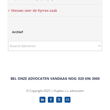
Nieuws over de Kyrrex-zaak
Archief
Archief
BEL ONZE ADVOCATEN VANDAAG NOG: 020 696 3000
© Copyright 2023 | Hupkes c.s. advocaten