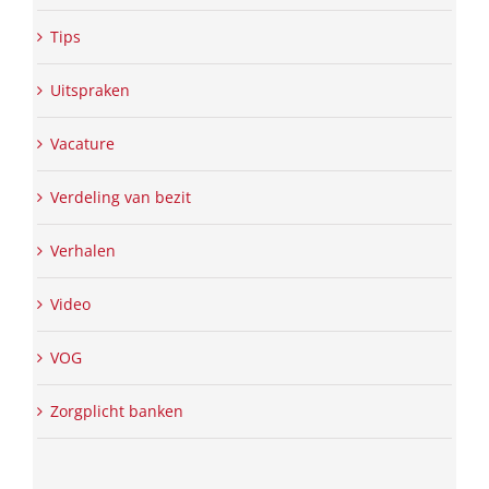
Tips
Uitspraken
Vacature
Verdeling van bezit
Verhalen
Video
VOG
Zorgplicht banken