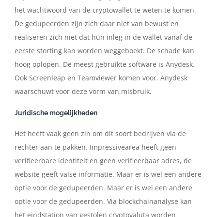
het wachtwoord van de cryptowallet te weten te komen.
De gedupeerden zijn zich daar niet van bewust en
realiseren zich niet dat hun inleg in de wallet vanaf de
eerste storting kan worden weggeboekt. De schade kan
hoog oplopen. De meest gebruikte software is Anydesk.
Ook Screenleap en Teamviewer komen voor. Anydesk
waarschuwt voor deze vorm van misbruik.
Juridische mogelijkheden
Het heeft vaak geen zin om dit soort bedrijven via de
rechter aan te pakken. Impressivearea heeft geen
verifieerbare identiteit en geen verifieerbaar adres, de
website geeft valse informatie. Maar er is wel een andere
optie voor de gedupeerden. Maar er is wel een andere
optie voor de gedupeerden. Via blockchainanalyse kan
het eindstation van gestolen cryptovaluta worden