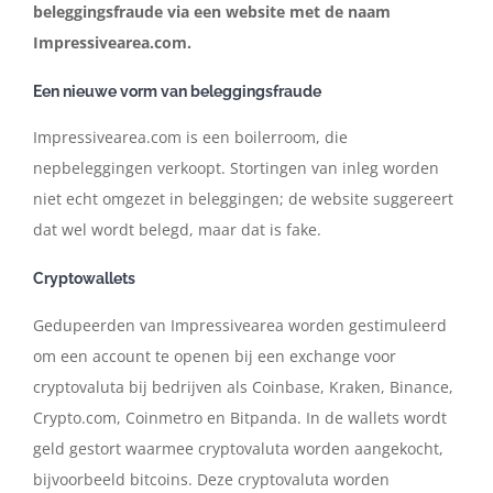
beleggingsfraude via een website met de naam
Impressivearea.com.
Een nieuwe vorm van beleggingsfraude
Impressivearea.com is een boilerroom, die
nepbeleggingen verkoopt. Stortingen van inleg worden
niet echt omgezet in beleggingen; de website suggereert
dat wel wordt belegd, maar dat is fake.
Cryptowallets
Gedupeerden van Impressivearea worden gestimuleerd
om een account te openen bij een exchange voor
cryptovaluta bij bedrijven als Coinbase, Kraken, Binance,
Crypto.com, Coinmetro en Bitpanda. In de wallets wordt
geld gestort waarmee cryptovaluta worden aangekocht,
bijvoorbeeld bitcoins. Deze cryptovaluta worden