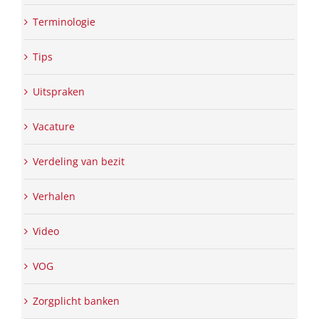
Terminologie
Tips
Uitspraken
Vacature
Verdeling van bezit
Verhalen
Video
VOG
Zorgplicht banken