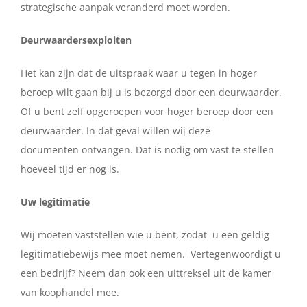
strategische aanpak veranderd moet worden.
Deurwaardersexploiten
Het kan zijn dat de uitspraak waar u tegen in hoger
beroep wilt gaan bij u is bezorgd door een deurwaarder.
Of u bent zelf opgeroepen voor hoger beroep door een
deurwaarder. In dat geval willen wij deze
documenten ontvangen. Dat is nodig om vast te stellen
hoeveel tijd er nog is.
Uw legitimatie
Wij moeten vaststellen wie u bent, zodat u een geldig
legitimatiebewijs mee moet nemen. Vertegenwoordigt u
een bedrijf? Neem dan ook een uittreksel uit de kamer
van koophandel mee.