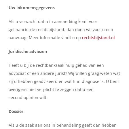
Uw inkomensgegevens
Als u verwacht dat u in aanmerking komt voor
gefinancierde rechtsbijstand, dan doen wij voor u een
aanvraag. Meer informatie vindt u op
rechtsbijstand.nl
Juridische adviezen
Heeft u bij de rechtbankzaak hulp gehad van een
advocaat of een andere jurist? Wij willen graag weten wat
zij u hebben geadviseerd en wat hun diagnose is. U bent
overigens niet verplicht te zeggen dat u een
second opinion wilt.
Dossier
Als u de zaak aan ons in behandeling geeft dan hebben