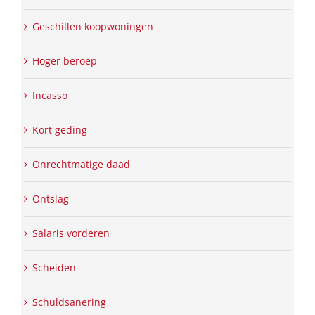
Geschillen koopwoningen
Hoger beroep
Incasso
Kort geding
Onrechtmatige daad
Ontslag
Salaris vorderen
Scheiden
Schuldsanering