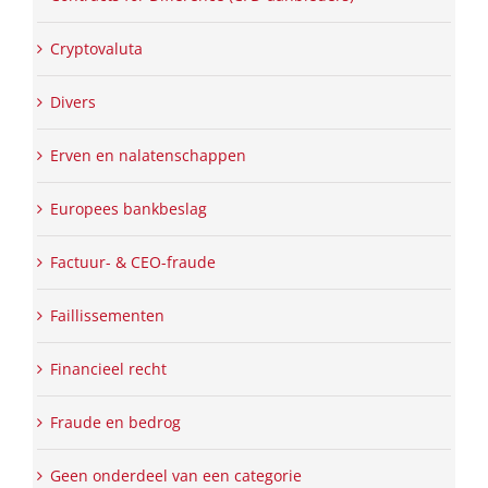
Cryptovaluta
Divers
Erven en nalatenschappen
Europees bankbeslag
Factuur- & CEO-fraude
Faillissementen
Financieel recht
Fraude en bedrog
Geen onderdeel van een categorie