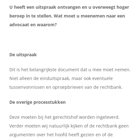
U heeft een uitspraak ontvangen en u overweegt hoger
beroep in te stellen. Wat moet u meenemen naar een
Contact
advocaat en waarom?
Nederlands
De uitspraak
Dit is het belangrijkste document dat u mee moet nemen.
Niet alleen de einduitspraak, maar ook eventuele
tussenvonnissen en oproepbrieven van de rechtbank.
De overige processtukken
Deze moeten bij het gerechtshof worden ingeleverd.
Verder moeten wij natuurlijk kijken of de rechtbank geen
argumenten over het hoofd heeft gezien en of de