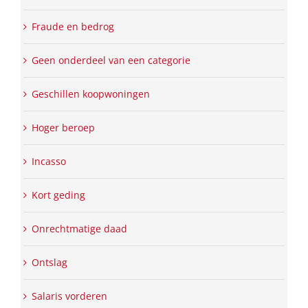
Fraude en bedrog
Geen onderdeel van een categorie
Geschillen koopwoningen
Hoger beroep
Incasso
Kort geding
Onrechtmatige daad
Ontslag
Salaris vorderen