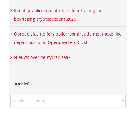
Rechtspraakoverzicht blockchaintracing en
bevriezing cryptoaccount 2026
Oproep slachtoffers boilerroomfraude met mogelijke
nepaccounts bij Openpayd en Klickl
Nieuws over de Kyrrex-zaak
Archief
Archief