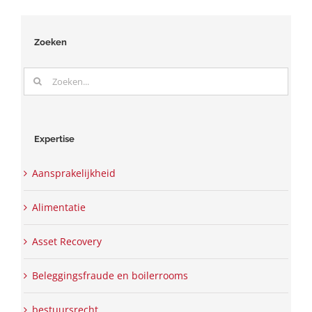
Zoeken
Zoeken
naar:
Expertise
Aansprakelijkheid
Alimentatie
Asset Recovery
Beleggingsfraude en boilerrooms
bestuursrecht