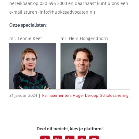
bereikbaar op 020 696 3000 en daarnaast kunt u ons een
e-mail sturen
(info@hupkesadvocaten.nl)
Onze specialisten:
mr. Leonie Keet mr. Hein Hoogendoorn
31 januari 2024
|
Faillissementen
,
Hoger beroep
,
Schuldsanering
Deel dit bericht, kies je platform!