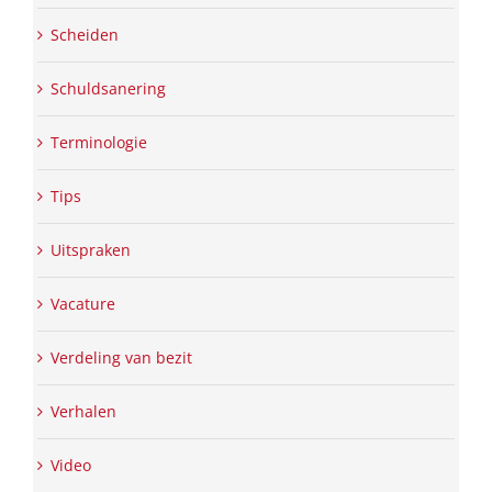
Scheiden
Schuldsanering
Terminologie
Tips
Uitspraken
Vacature
Verdeling van bezit
Verhalen
Video