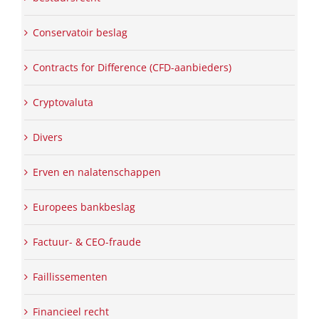
Conservatoir beslag
Contracts for Difference (CFD-aanbieders)
Cryptovaluta
Divers
Erven en nalatenschappen
Europees bankbeslag
Factuur- & CEO-fraude
Faillissementen
Financieel recht