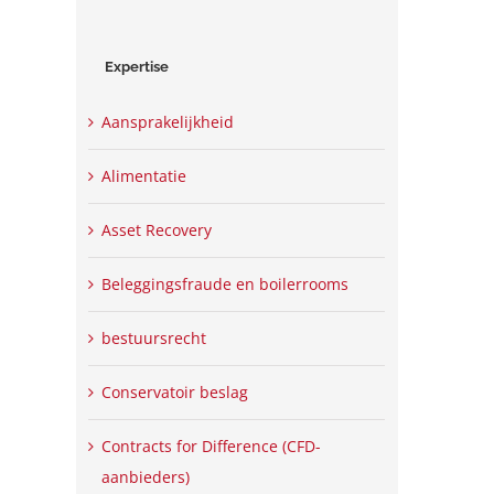
Expertise
Aansprakelijkheid
Alimentatie
Asset Recovery
Beleggingsfraude en boilerrooms
bestuursrecht
Conservatoir beslag
Contracts for Difference (CFD-
aanbieders)