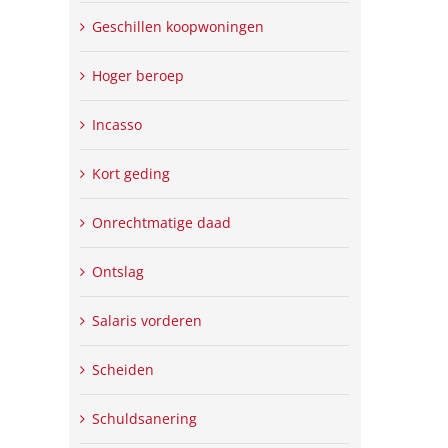
Geschillen koopwoningen
Hoger beroep
Incasso
Kort geding
Onrechtmatige daad
Ontslag
Salaris vorderen
Scheiden
Schuldsanering