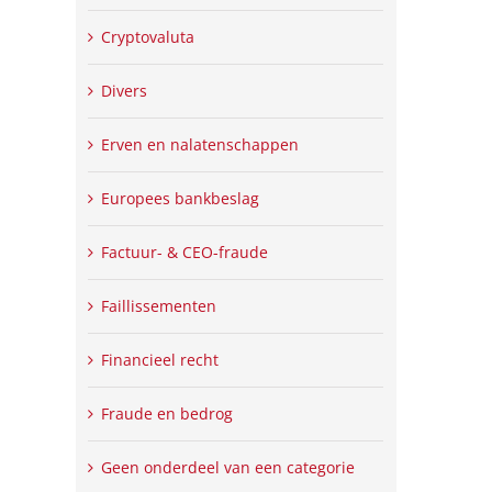
Cryptovaluta
Divers
Erven en nalatenschappen
Europees bankbeslag
Factuur- & CEO-fraude
Faillissementen
Financieel recht
Fraude en bedrog
Geen onderdeel van een categorie