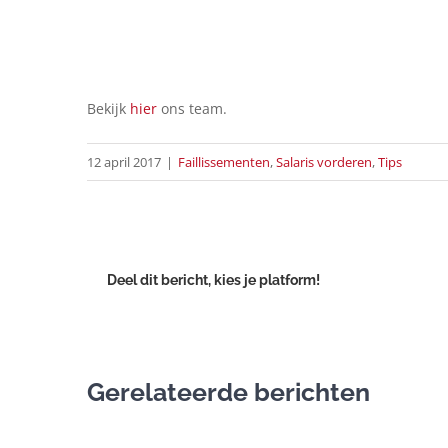
Bekijk
hier
ons team.
12 april 2017
|
Faillissementen
,
Salaris vorderen
,
Tips
Deel dit bericht, kies je platform!
Gerelateerde berichten