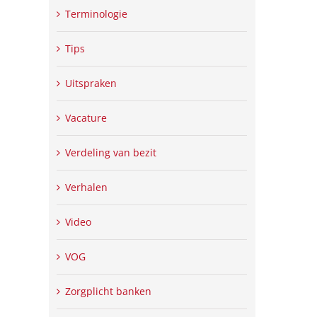
Terminologie
Tips
Uitspraken
Vacature
Verdeling van bezit
Verhalen
Video
VOG
Zorgplicht banken