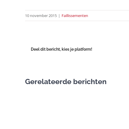
10 november 2015
|
Faillissementen
Deel dit bericht, kies je platform!
Gerelateerde berichten