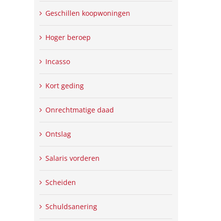
Geschillen koopwoningen
Hoger beroep
Incasso
Kort geding
Onrechtmatige daad
Ontslag
Salaris vorderen
Scheiden
Schuldsanering