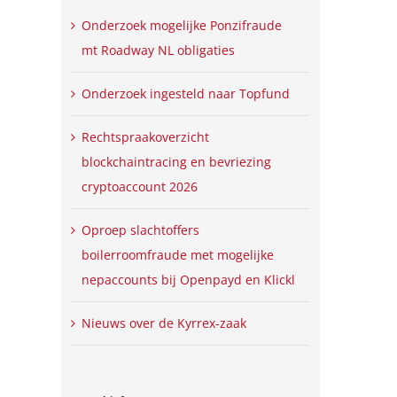
Onderzoek mogelijke Ponzifraude
mt Roadway NL obligaties
Onderzoek ingesteld naar Topfund
Rechtspraakoverzicht
blockchaintracing en bevriezing
cryptoaccount 2026
Oproep slachtoffers
boilerroomfraude met mogelijke
nepaccounts bij Openpayd en Klickl
Nieuws over de Kyrrex-zaak