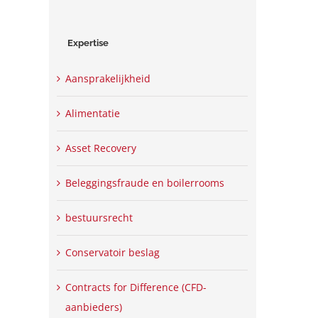
Expertise
Aansprakelijkheid
Alimentatie
Asset Recovery
Beleggingsfraude en boilerrooms
bestuursrecht
Conservatoir beslag
Contracts for Difference (CFD-
aanbieders)