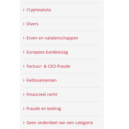
Cryptovaluta
Divers
Erven en nalatenschappen
Europees bankbeslag
Factuur- & CEO-fraude
Faillissementen
Financieel recht
Fraude en bedrog
Geen onderdeel van een categorie