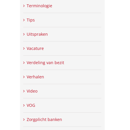
Terminologie
Tips
Uitspraken
Vacature
Verdeling van bezit
Verhalen
Video
VOG
Zorgplicht banken