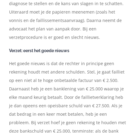
diagnose te stellen en de kans van slagen in te schatten.
Uiteraard moet je de papieren meenemen (zoals het
vonnis en de faillissementsaanvraag). Daarna neemt de
advocaat het plan van aanpak door. Bij een
verzetprocedure is er goed en slecht nieuws.
Verzet: eerst het goede nieuws
Het goede nieuws is dat de rechter in principe geen
rekening houdt met andere schulden. Stel, je gaat failliet
op een niet al te hoge onbetaalde factuur van € 2.500.
Daarnaast heb je een banklening van € 25.000 waarop je
elke maand keurig betaalt. Door de faillietverklaring heb
je dan opeens een opeisbare schuld van € 27.500. Als je
dat bedrag in een keer moet betalen, heb je een
probleem. Bij verzet hoef je geen rekening te houden met
deze bankschuld van € 25.000, tenminste: als de bank