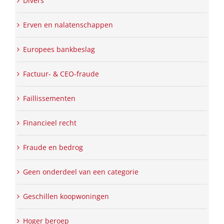
Divers
Erven en nalatenschappen
Europees bankbeslag
Factuur- & CEO-fraude
Faillissementen
Financieel recht
Fraude en bedrog
Geen onderdeel van een categorie
Geschillen koopwoningen
Hoger beroep