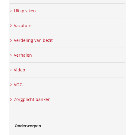
Uitspraken
Vacature
Verdeling van bezit
Verhalen
Video
VOG
Zorgplicht banken
Onderwerpen