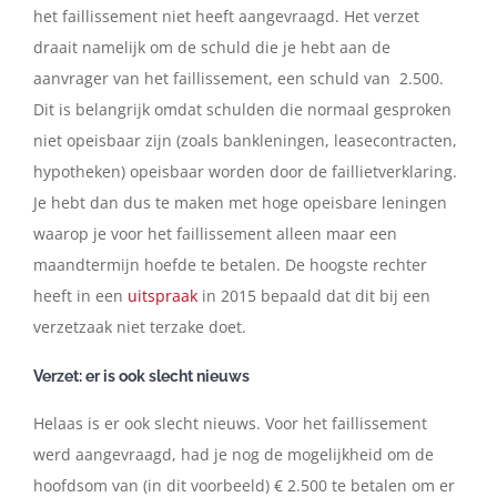
het faillissement niet heeft aangevraagd. Het verzet
draait namelijk om de schuld die je hebt aan de
aanvrager van het faillissement, een schuld van 2.500.
Dit is belangrijk omdat schulden die normaal gesproken
niet opeisbaar zijn (zoals bankleningen, leasecontracten,
hypotheken) opeisbaar worden door de faillietverklaring.
Je hebt dan dus te maken met hoge opeisbare leningen
waarop je voor het faillissement alleen maar een
maandtermijn hoefde te betalen. De hoogste rechter
heeft in een
uitspraak
in 2015 bepaald dat dit bij een
verzetzaak niet terzake doet.
Verzet: er is ook slecht nieuws
Helaas is er ook slecht nieuws. Voor het faillissement
werd aangevraagd, had je nog de mogelijkheid om de
hoofdsom van (in dit voorbeeld) € 2.500 te betalen om er