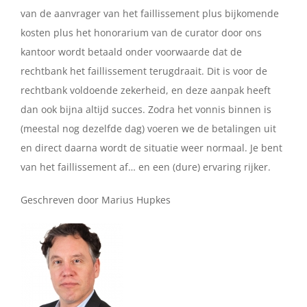
van de aanvrager van het faillissement plus bijkomende
kosten plus het honorarium van de curator door ons
kantoor wordt betaald onder voorwaarde dat de
rechtbank het faillissement terugdraait. Dit is voor de
rechtbank voldoende zekerheid, en deze aanpak heeft
dan ook bijna altijd succes. Zodra het vonnis binnen is
(meestal nog dezelfde dag) voeren we de betalingen uit
en direct daarna wordt de situatie weer normaal. Je bent
van het faillissement af… en een (dure) ervaring rijker.
Geschreven door Marius Hupkes