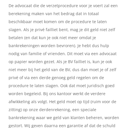
De advocaat die de verzetprocedure voor je voert zal een
berekening maken van het bedrag dat in totaal
beschikbaar moet komen om de procedure te laten
slagen. Als je privé failliet bent, mag je dit geld niet zelf
betalen (en dat kun je ook niet meer omdat je
bankrekeningen worden bevroren). Je hebt dus hulp
nodig van familie of vrienden. Dit moet via een advocaat
op papier worden gezet. Als je BV failliet is, kun je ook
niet meer bij het geld van de BV, dus dan moet je of zelf
privé of via een derde genoeg geld regelen om de
procedure te laten slagen. Ook dat moet juridisch goed
worden begeleid. Bij ons kantoor werkt de verdere
afwikkeling als volgt. Het geld moet op tijd (ruim voor de
zitting) op onze derdenrekening, een speciale
bankrekening waar we geld van klanten beheren, worden
gestort. Wij geven daarna een garantie af dat de schuld