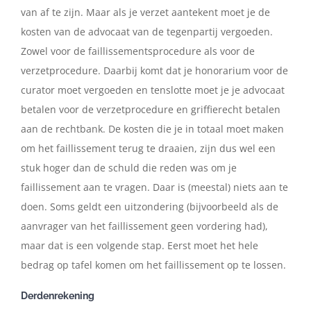
van af te zijn. Maar als je verzet aantekent moet je de
kosten van de advocaat van de tegenpartij vergoeden.
Zowel voor de faillissementsprocedure als voor de
verzetprocedure. Daarbij komt dat je honorarium voor de
curator moet vergoeden en tenslotte moet je je advocaat
betalen voor de verzetprocedure en griffierecht betalen
aan de rechtbank. De kosten die je in totaal moet maken
om het faillissement terug te draaien, zijn dus wel een
stuk hoger dan de schuld die reden was om je
faillissement aan te vragen. Daar is (meestal) niets aan te
doen. Soms geldt een uitzondering (bijvoorbeeld als de
aanvrager van het faillissement geen vordering had),
maar dat is een volgende stap. Eerst moet het hele
bedrag op tafel komen om het faillissement op te lossen.
Derdenrekening