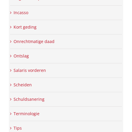
Incasso
Kort geding
Onrechtmatige daad
Ontslag
Salaris vorderen
Scheiden
Schuldsanering
Terminologie
Tips