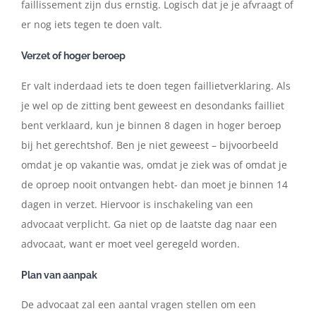
faillissement zijn dus ernstig. Logisch dat je je afvraagt of
er nog iets tegen te doen valt.
Verzet of hoger beroep
Er valt inderdaad iets te doen tegen faillietverklaring. Als
je wel op de zitting bent geweest en desondanks failliet
bent verklaard, kun je binnen 8 dagen in hoger beroep
bij het gerechtshof. Ben je niet geweest – bijvoorbeeld
omdat je op vakantie was, omdat je ziek was of omdat je
de oproep nooit ontvangen hebt- dan moet je binnen 14
dagen in verzet. Hiervoor is inschakeling van een
advocaat verplicht. Ga niet op de laatste dag naar een
advocaat, want er moet veel geregeld worden.
Plan van aanpak
De advocaat zal een aantal vragen stellen om een