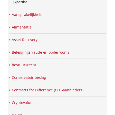
Expertise
Aansprakelijkheid
Alimentatie
Asset Recovery
Beleggingsfraude en boilerrooms
bestuursrecht
Conservatoir beslag
Contracts for Difference (CFD-aanbieders)
Cryptovaluta