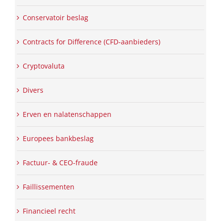
Conservatoir beslag
Contracts for Difference (CFD-aanbieders)
Cryptovaluta
Divers
Erven en nalatenschappen
Europees bankbeslag
Factuur- & CEO-fraude
Faillissementen
Financieel recht