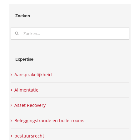
Zoeken
Zoeken
naar:
Expertise
Aansprakelijkheid
Alimentatie
Asset Recovery
Beleggingsfraude en boilerrooms
bestuursrecht