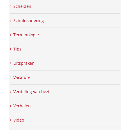
Scheiden
Schuldsanering
Terminologie
Tips
Uitspraken
Vacature
Verdeling van bezit
Verhalen
Video