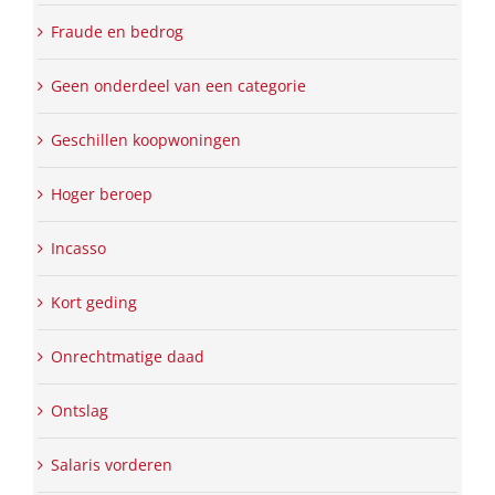
Fraude en bedrog
Geen onderdeel van een categorie
Geschillen koopwoningen
Hoger beroep
Incasso
Kort geding
Onrechtmatige daad
Ontslag
Salaris vorderen