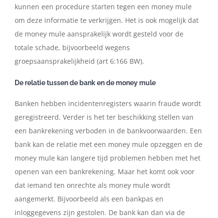
kunnen een procedure starten tegen een money mule
om deze informatie te verkrijgen. Het is ook mogelijk dat
de money mule aansprakelijk wordt gesteld voor de
totale schade, bijvoorbeeld wegens
groepsaansprakelijkheid (art 6:166 BW).
De relatie tussen de bank en de money mule
Banken hebben incidentenregisters waarin fraude wordt
geregistreerd. Verder is het ter beschikking stellen van
een bankrekening verboden in de bankvoorwaarden. Een
bank kan de relatie met een money mule opzeggen en de
money mule kan langere tijd problemen hebben met het
openen van een bankrekening. Maar het komt ook voor
dat iemand ten onrechte als money mule wordt
aangemerkt. Bijvoorbeeld als een bankpas en
inloggegevens zijn gestolen. De bank kan dan via de