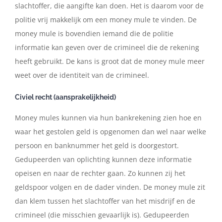
slachtoffer, die aangifte kan doen. Het is daarom voor de
politie vrij makkelijk om een money mule te vinden. De
money mule is bovendien iemand die de politie
informatie kan geven over de crimineel die de rekening
heeft gebruikt. De kans is groot dat de money mule meer
weet over de identiteit van de crimineel.
Civiel recht (aansprakelijkheid)
Money mules kunnen via hun bankrekening zien hoe en
waar het gestolen geld is opgenomen dan wel naar welke
persoon en banknummer het geld is doorgestort.
Gedupeerden van oplichting kunnen deze informatie
opeisen en naar de rechter gaan. Zo kunnen zij het
geldspoor volgen en de dader vinden. De money mule zit
dan klem tussen het slachtoffer van het misdrijf en de
crimineel (die misschien gevaarlijk is). Gedupeerden