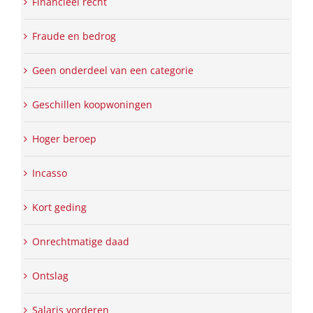
Financieel recht
Fraude en bedrog
Geen onderdeel van een categorie
Geschillen koopwoningen
Hoger beroep
Incasso
Kort geding
Onrechtmatige daad
Ontslag
Salaris vorderen