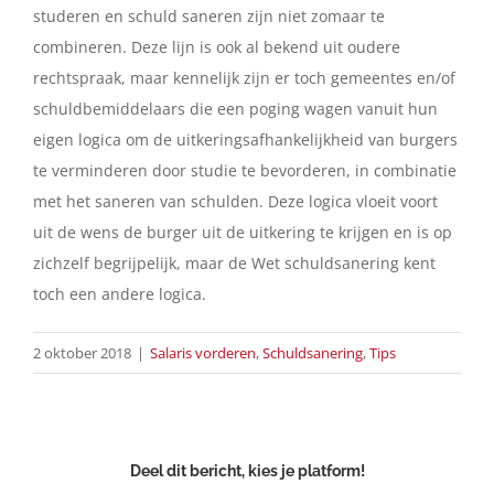
studeren en schuld saneren zijn niet zomaar te
combineren. Deze lijn is ook al bekend uit oudere
rechtspraak, maar kennelijk zijn er toch gemeentes en/of
schuldbemiddelaars die een poging wagen vanuit hun
eigen logica om de uitkeringsafhankelijkheid van burgers
te verminderen door studie te bevorderen, in combinatie
met het saneren van schulden. Deze logica vloeit voort
uit de wens de burger uit de uitkering te krijgen en is op
zichzelf begrijpelijk, maar de Wet schuldsanering kent
toch een andere logica.
2 oktober 2018
|
Salaris vorderen
,
Schuldsanering
,
Tips
Deel dit bericht, kies je platform!