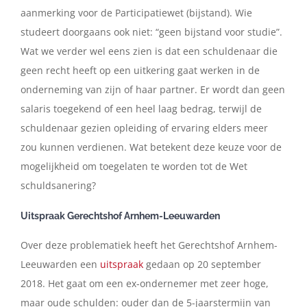
aanmerking voor de Participatiewet (bijstand). Wie
studeert doorgaans ook niet: “geen bijstand voor studie”.
Wat we verder wel eens zien is dat een schuldenaar die
geen recht heeft op een uitkering gaat werken in de
onderneming van zijn of haar partner. Er wordt dan geen
salaris toegekend of een heel laag bedrag, terwijl de
schuldenaar gezien opleiding of ervaring elders meer
zou kunnen verdienen. Wat betekent deze keuze voor de
mogelijkheid om toegelaten te worden tot de Wet
schuldsanering?
Uitspraak Gerechtshof Arnhem-Leeuwarden
Over deze problematiek heeft het Gerechtshof Arnhem-
Leeuwarden een
uitspraak
gedaan op 20 september
2018. Het gaat om een ex-ondernemer met zeer hoge,
maar oude schulden: ouder dan de 5-jaarstermijn van