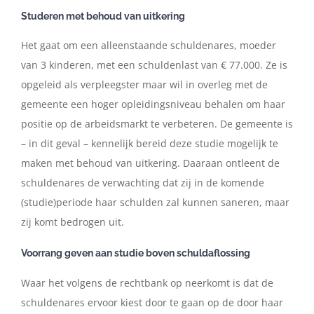
Studeren met behoud van uitkering
Het gaat om een alleenstaande schuldenares, moeder
van 3 kinderen, met een schuldenlast van € 77.000. Ze is
opgeleid als verpleegster maar wil in overleg met de
gemeente een hoger opleidingsniveau behalen om haar
positie op de arbeidsmarkt te verbeteren. De gemeente is
– in dit geval – kennelijk bereid deze studie mogelijk te
maken met behoud van uitkering. Daaraan ontleent de
schuldenares de verwachting dat zij in de komende
(studie)periode haar schulden zal kunnen saneren, maar
zij komt bedrogen uit.
Voorrang geven aan studie boven schuldaflossing
Waar het volgens de rechtbank op neerkomt is dat de
schuldenares ervoor kiest door te gaan op de door haar