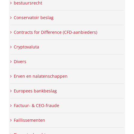
bestuursrecht
Conservatoir beslag
Contracts for Difference (CFD-aanbieders)
Cryptovaluta
Divers
Erven en nalatenschappen
Europees bankbeslag
Factuur- & CEO-fraude
Faillissementen