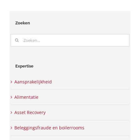
Zoeken
Zoeken
naar:
Expertise
Aansprakelijkheid
Alimentatie
Asset Recovery
Beleggingsfraude en boilerrooms