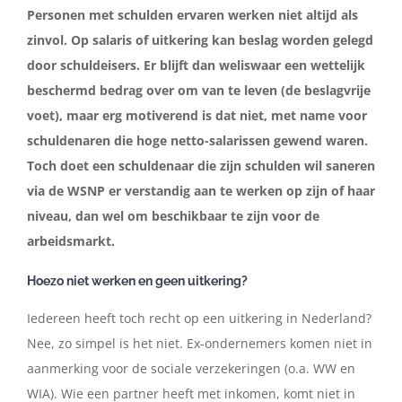
Personen met schulden ervaren werken niet altijd als
zinvol. Op salaris of uitkering kan beslag worden gelegd
Contact
door schuldeisers. Er blijft dan weliswaar een wettelijk
beschermd bedrag over om van te leven (de beslagvrije
Nederlands
voet), maar erg motiverend is dat niet, met name voor
schuldenaren die hoge netto-salarissen gewend waren.
Toch doet een schuldenaar die zijn schulden wil saneren
via de WSNP er verstandig aan te werken op zijn of haar
niveau, dan wel om beschikbaar te zijn voor de
arbeidsmarkt.
Hoezo niet werken en geen uitkering?
Iedereen heeft toch recht op een uitkering in Nederland?
Nee, zo simpel is het niet. Ex-ondernemers komen niet in
aanmerking voor de sociale verzekeringen (o.a. WW en
WIA). Wie een partner heeft met inkomen, komt niet in