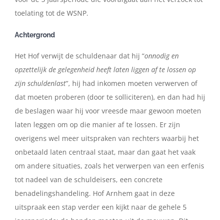
toelating tot de WSNP.
Achtergrond
Het Hof verwijt de schuldenaar dat hij “
onnodig en
opzettelijk de gelegenheid heeft laten liggen af te lossen op
zijn schuldenlast
”, hij had inkomen moeten verwerven of
dat moeten proberen (door te solliciteren), en dan had hij
de beslagen waar hij voor vreesde maar gewoon moeten
laten leggen om op die manier af te lossen. Er zijn
overigens wel meer uitspraken van rechters waarbij het
onbetaald laten centraal staat, maar dan gaat het vaak
om andere situaties, zoals het verwerpen van een erfenis
tot nadeel van de schuldeisers, een concrete
benadelingshandeling. Hof Arnhem gaat in deze
uitspraak een stap verder een kijkt naar de gehele 5