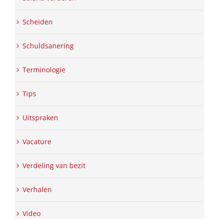
Scheiden
Schuldsanering
Terminologie
Tips
Uitspraken
Vacature
Verdeling van bezit
Verhalen
Video