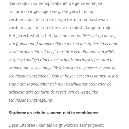
(kennelijk in samenspraak met de gemeentelijke
instanties) ingeslagen weg, die gericht is op
verdiencapaciteit op de lange termijn ten koste van
verdiencapaciteit op de korte en middellange termijn.
Het gerechtshof is het daarmee eens: “
Het ligt op de weg
van [appellante] aannemelijk te maken dat zij bereid is haar
verdiencapaciteit (zij heeft tenslotte een diploma van MBO-
verpleegkundige) tijdens het schuldsaneringstraject aan te
wenden om zoveel mogelijk inkomsten te genereren voor de
schuldsaneringsboedel. Ook in hoger beroep is komen vast te
staan dat [appellante] zich niet beschikbaar stelt voor de
arbeidsmarkt conform de regels van de wettelijke
schuldsaneringsregeling
”.
Studeren en schuld saneren: niet te combineren
Deze uitspraak kan als volgt worden samengevat: