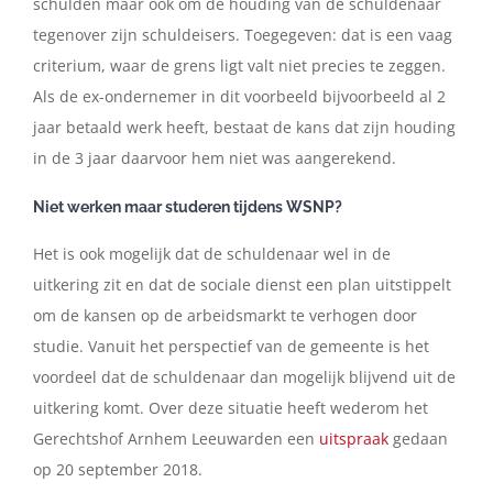
schulden maar ook om de houding van de schuldenaar
tegenover zijn schuldeisers. Toegegeven: dat is een vaag
criterium, waar de grens ligt valt niet precies te zeggen.
Als de ex-ondernemer in dit voorbeeld bijvoorbeeld al 2
jaar betaald werk heeft, bestaat de kans dat zijn houding
in de 3 jaar daarvoor hem niet was aangerekend.
Niet werken maar studeren tijdens WSNP?
Het is ook mogelijk dat de schuldenaar wel in de
uitkering zit en dat de sociale dienst een plan uitstippelt
om de kansen op de arbeidsmarkt te verhogen door
studie. Vanuit het perspectief van de gemeente is het
voordeel dat de schuldenaar dan mogelijk blijvend uit de
uitkering komt. Over deze situatie heeft wederom het
Gerechtshof Arnhem Leeuwarden een
uitspraak
gedaan
op 20 september 2018.