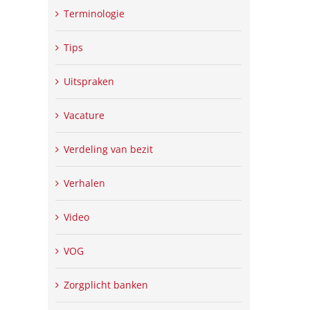
Terminologie
Tips
Uitspraken
Vacature
Verdeling van bezit
Verhalen
Video
VOG
Zorgplicht banken