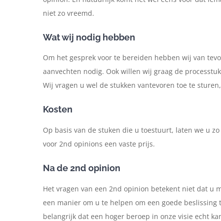
niet zo vreemd.
Wat wij nodig hebben
Om het gesprek voor te bereiden hebben wij van tevo
aanvechten nodig. Ook willen wij graag de processtuk
Wij vragen u wel de stukken vantevoren toe te sture
Kosten
Op basis van de stuken die u toestuurt, laten we u z
voor 2nd opinions een vaste prijs.
Na de 2nd opinion
Het vragen van een 2nd opinion betekent niet dat u m
een manier om u te helpen om een goede beslissing t
belangrijk dat een hoger beroep in onze visie echt ka