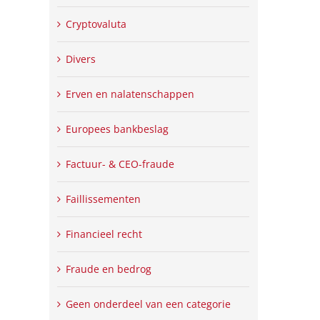
Cryptovaluta
Divers
Erven en nalatenschappen
Europees bankbeslag
Factuur- & CEO-fraude
Faillissementen
Financieel recht
Fraude en bedrog
Geen onderdeel van een categorie