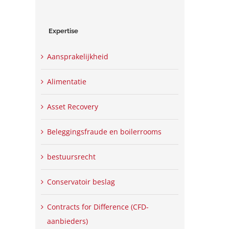
Expertise
Aansprakelijkheid
Alimentatie
Asset Recovery
Beleggingsfraude en boilerrooms
bestuursrecht
Conservatoir beslag
Contracts for Difference (CFD-
aanbieders)