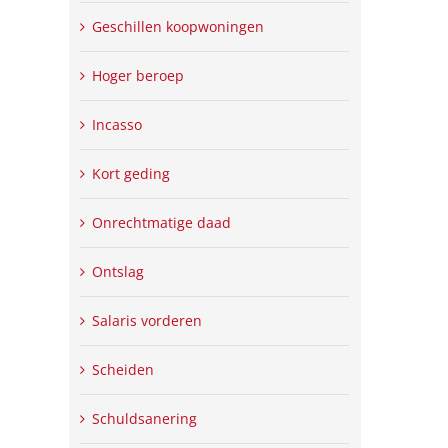
Geschillen koopwoningen
Hoger beroep
Incasso
Kort geding
Onrechtmatige daad
Ontslag
Salaris vorderen
Scheiden
Schuldsanering