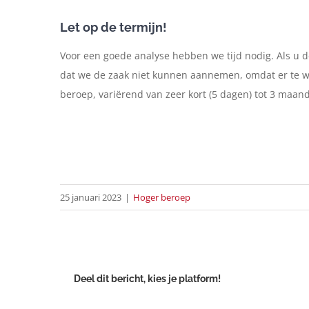
Let op de termijn!
Voor een goede analyse hebben we tijd nodig. Als u d
dat we de zaak niet kunnen aannemen, omdat er te wei
beroep, variërend van zeer kort (5 dagen) tot 3 maan
25 januari 2023
|
Hoger beroep
Deel dit bericht, kies je platform!