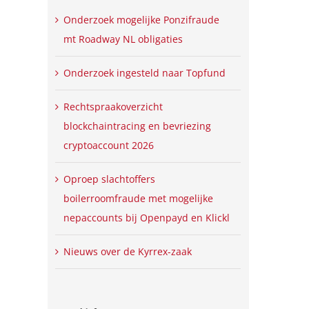
Onderzoek mogelijke Ponzifraude
mt Roadway NL obligaties
Onderzoek ingesteld naar Topfund
Rechtspraakoverzicht
blockchaintracing en bevriezing
cryptoaccount 2026
Oproep slachtoffers
boilerroomfraude met mogelijke
nepaccounts bij Openpayd en Klickl
Nieuws over de Kyrrex-zaak