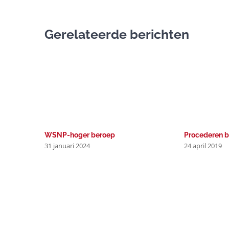
Gerelateerde berichten
WSNP-hoger beroep
Procederen bi
31 januari 2024
24 april 2019